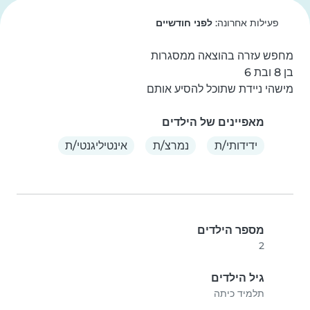
פעילות אחרונה:
לפני חודשיים
מישהי ניידת שתוכל להסיע אותם
מאפיינים של הילדים
ידידותי/ת
נמרצ/ת
אינטיליגנטי/ת
מספר הילדים
2
גיל הילדים
תלמיד כיתה