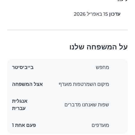
עדכון
15 באפריל 2026
על המשפחה שלנו
מחפש
בייביסיטר
מיקום השמרטפות מועדף
אצל המשפחה
אנגלית
שפות שאנחנו מדברים
עברית
מועדפים
פעם אחת 1