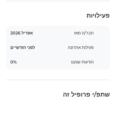
פעילויות
חבר/ה מאז
אפריל 2026
פעילות אחרונה
לפני חודשיים
הודעות שנענו
0%
שתפ/י פרופיל זה