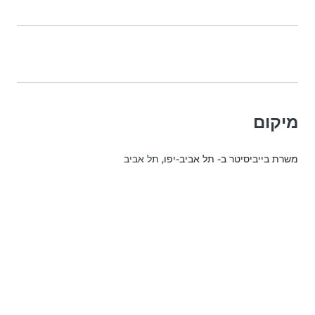
מיקום
משרת בייביסיטר ב- תל אביב-יפו
, תל אביב