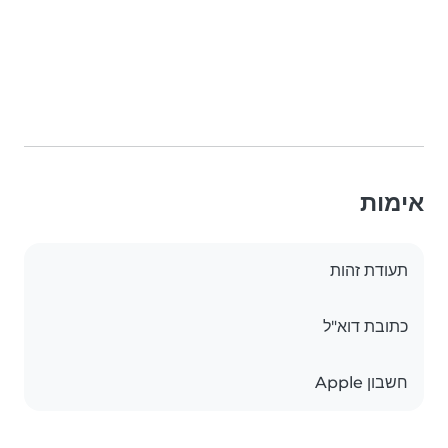
אימות
תעודת זהות
כתובת דוא"ל
חשבון Apple