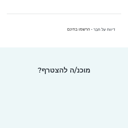
•
הרשמו בחינם
דיווח על חבר
מוכנ/ה להצטרף?