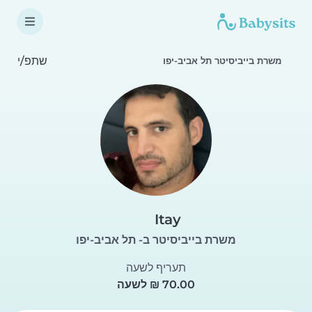
שתפ/י
משרת בייביסיטר תל אביב-יפו
Itay
משרת בייביסיטר ב- תל אביב-יפו
תעריף לשעה