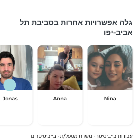
גלה אפשרויות אחרות בסביבת תל
אביב-יפו
Jonas
Anna
Nina
עבודות בייביסיטר
·
משרת מטפל/ת
·
בייביסיטרים