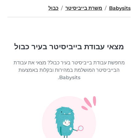
Babysits
משרת בייביסיטר
כבול
מצאי עבודת בייביסיטר בעיר כבול
מחפשת עבודת בייביסיטר בעיר כבול? מצאי את עבודת
הבייביסיטר המושלמת במהירות ובקלות באמצעות
Babysits.