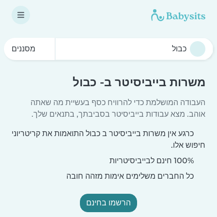
מסננים
משרות בייביסיטר ב- כבול
העבודה המושלמת כדי להרוויח כסף בעשיית מה שאתה
אוהב. מצא עבודות בייביסיטר בסביבתך, בתנאים שלך.
כרגע אין משרות בייביסיטר ב כבול התואמות את קריטריוני
חיפוש אלו.
100% חינם לבייביסיטריות
כל החברים משלימים אימות מזהה חובה
הרשמו בחינם