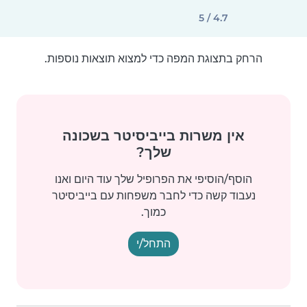
4.7 / 5
הרחק בתצוגת המפה כדי למצוא תוצאות נוספות.
אין משרות בייביסיטר בשכונה
שלך?
הוסף/הוסיפי את הפרופיל שלך עוד היום ואנו
נעבוד קשה כדי לחבר משפחות עם בייביסיטר
כמוך.
התחל/י