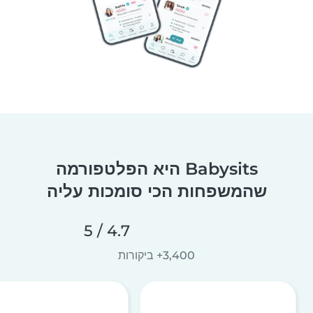
Babysits היא הפלטפורמה
שהמשפחות הכי סומכות עליה
4.7 / 5
3,400+ ביקורות