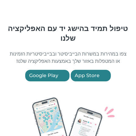
טיפול תמיד בהישג יד עם האפליקציה
שלנו
צפו במהירות במשרות הבייביסיטר ובבייביסיטריות הזמינות
או המטפלות באזור שלך באמצעות האפליקציה שלנו!
Google Play
App Store