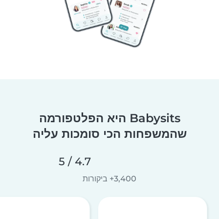
Babysits היא הפלטפורמה
שהמשפחות הכי סומכות עליה
4.7 / 5
3,400+ ביקורות