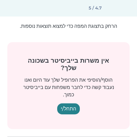
4.7 / 5
הרחק בתצוגת המפה כדי למצוא תוצאות נוספות.
אין משרות בייביסיטר בשכונה
שלך?
הוסף/הוסיפי את הפרופיל שלך עוד היום ואנו
נעבוד קשה כדי לחבר משפחות עם בייביסיטר
כמוך.
התחל/י