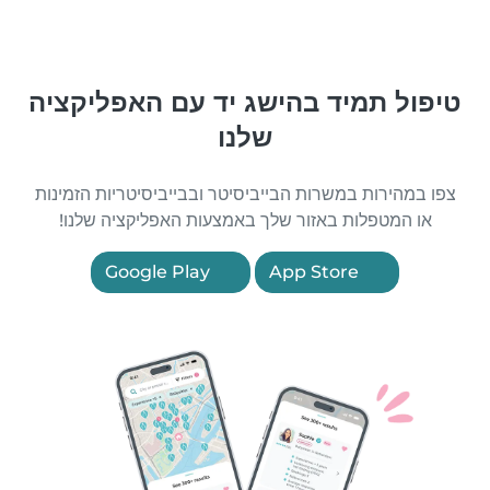
טיפול תמיד בהישג יד עם האפליקציה
שלנו
צפו במהירות במשרות הבייביסיטר ובבייביסיטריות הזמינות
או המטפלות באזור שלך באמצעות האפליקציה שלנו!
Google Play
App Store