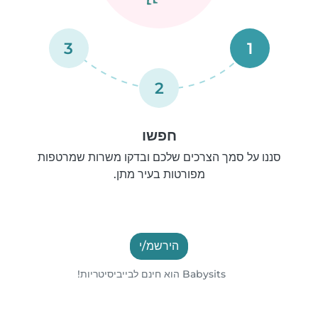
3
1
2
חפשו
סננו על סמך הצרכים שלכם ובדקו משרות שמרטפות
מפורטות בעיר מתן.
הירשמ/י
Babysits הוא חינם לבייביסיטריות!