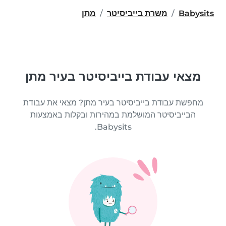
Babysits
משרת בייביסיטר
מתן
מצאי עבודת בייביסיטר בעיר מתן
מחפשת עבודת בייביסיטר בעיר מתן? מצאי את עבודת
הבייביסיטר המושלמת במהירות ובקלות באמצעות
Babysits.