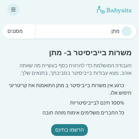
מסננים
משרות בייביסיטר ב- מתן
העבודה המושלמת כדי להרוויח כסף בעשיית מה שאתה
אוהב. מצא עבודות בייביסיטר בסביבתך, בתנאים שלך.
כרגע אין משרות בייביסיטר ב מתן התואמות את קריטריוני
חיפוש אלו.
100% חינם לבייביסיטריות
כל החברים משלימים אימות מזהה חובה
הרשמו בחינם