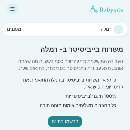
מסננים
משרות בייביסיטר ב- רמלה
העבודה המושלמת כדי להרוויח כסף בעשיית מה שאתה
אוהב. מצא עבודות בייביסיטר בסביבתך, בתנאים שלך.
כרגע אין משרות בייביסיטר ב רמלה התואמות את
קריטריוני חיפוש אלו.
100% חינם לבייביסיטריות
כל החברים משלימים אימות מזהה חובה
הרשמו בחינם