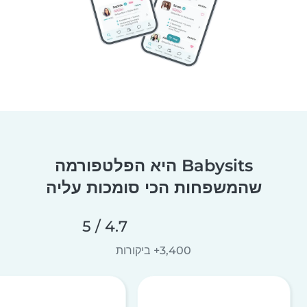
Babysits היא הפלטפורמה
שהמשפחות הכי סומכות עליה
4.7 / 5
3,400+ ביקורות