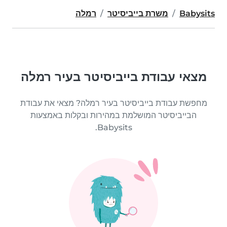
Babysits
משרת בייביסיטר
רמלה
מצאי עבודת בייביסיטר בעיר רמלה
מחפשת עבודת בייביסיטר בעיר רמלה? מצאי את עבודת
הבייביסיטר המושלמת במהירות ובקלות באמצעות
Babysits.