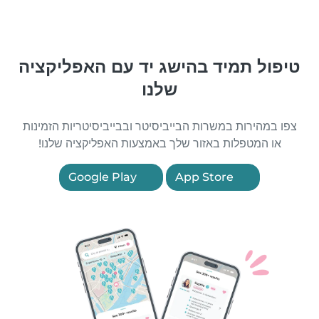
טיפול תמיד בהישג יד עם האפליקציה
שלנו
צפו במהירות במשרות הבייביסיטר ובבייביסיטריות הזמינות
או המטפלות באזור שלך באמצעות האפליקציה שלנו!
Google Play
App Store