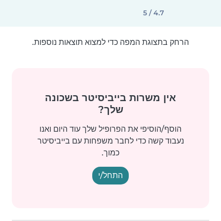
4.7 / 5
הרחק בתצוגת המפה כדי למצוא תוצאות נוספות.
אין משרות בייביסיטר בשכונה
שלך?
הוסף/הוסיפי את הפרופיל שלך עוד היום ואנו
נעבוד קשה כדי לחבר משפחות עם בייביסיטר
כמוך.
התחל/י