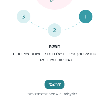
3
1
2
חפשו
סננו על סמך הצרכים שלכם ובדקו משרות שמרטפות
מפורטות בעיר רמלה.
הירשמ/י
Babysits הוא חינם לבייביסיטריות!