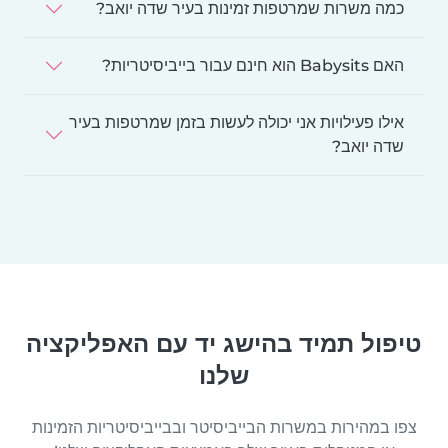
כמה משרות שמרטפות זמינות בעיר שדה יואב?
האם Babysits הוא חינם עבור בייביסיטריות?
אילו פעילויות אני יכולה לעשות בזמן שמרטפות בעיר
שדה יואב?
טיפול תמיד בהישג יד עם האפליקציה
שלנו
צפו במהירות במשרות הבייביסיטר ובבייביסיטריות הזמינות