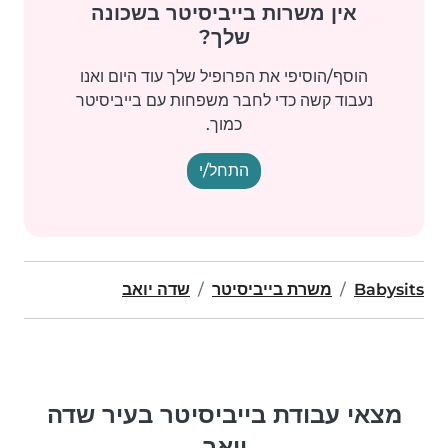
אין משרות בייביסיטר בשכונה
שלך?
הוסף/הוסיפי את הפרופיל שלך עוד היום ואנו
נעבוד קשה כדי לחבר משפחות עם בייביסיטר
כמוך.
התחל/י
Babysits
משרת בייביסיטר
שדה יואב
מצאי עבודת בייביסיטר בעיר שדה
יואב