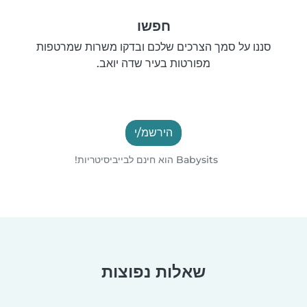
חפשו
סננו על סמך הצרכים שלכם ובדקו משרות שמרטפות
מפורטות בעיר שדה יואב.
הירשמ/י
Babysits הוא חינם לבייביסיטריות!
שאלות נפוצות