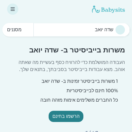
מסננים
משרות בייביסיטר ב- שדה יואב
העבודה המושלמת כדי להרוויח כסף בעשיית מה שאתה
אוהב. מצא עבודות בייביסיטר בסביבתך, בתנאים שלך.
1 משרות בייביסיטר זמינות ב- שדה יואב
100% חינם לבייביסיטריות
כל החברים משלימים אימות מזהה חובה
הרשמו בחינם