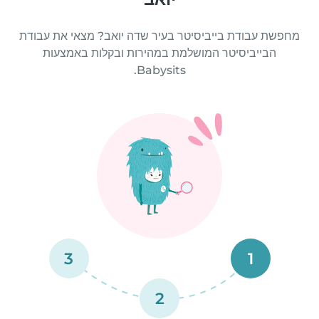
מחפשת עבודת בייביסיטר בעיר שדה יואב? מצאי את עבודת
הבייביסיטר המושלמת במהירות ובקלות באמצעות
Babysits.
3
1
2