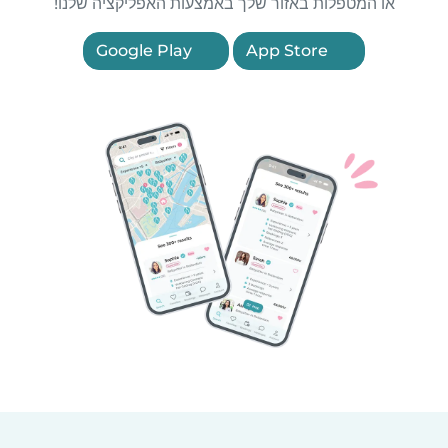
או המטפלות באזור שלך באמצעות האפליקציה שלנו!
Google Play
App Store