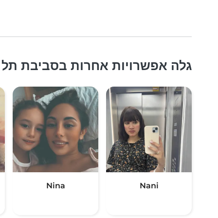
גלה אפשרויות אחרות בסביבת תל א
Nina
Nani