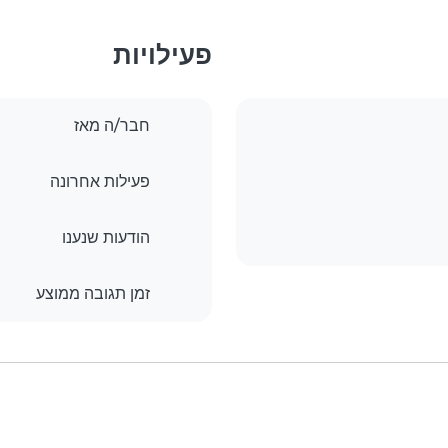
פעילויות
חבר/ה מאז
פעילות אחרונה
הודעות שנענו
זמן תגובה ממוצע