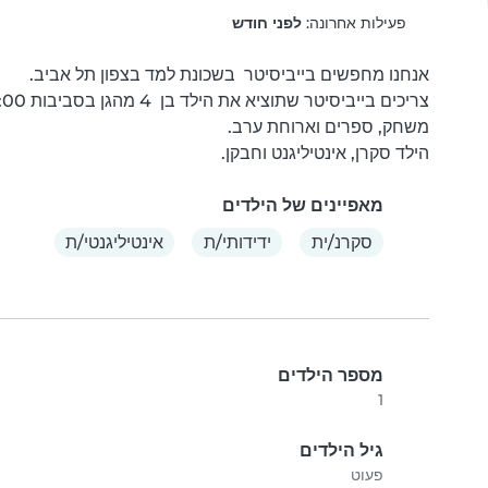
פעילות אחרונה:
לפני חודש
הילד סקרן, אינטיליגנט וחבקן.
מאפיינים של הילדים
סקרנ/ית
ידידותי/ת
אינטיליגנטי/ת
מספר הילדים
1
גיל הילדים
פעוט