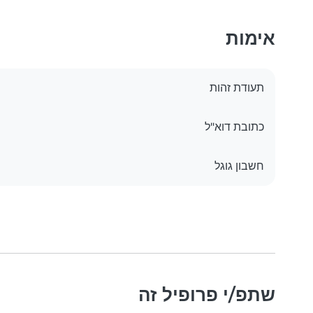
אימות
תעודת זהות
כתובת דוא"ל
חשבון גוגל
שתפ/י פרופיל זה