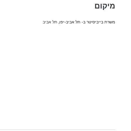
מיקום
משרת בייביסיטר ב- תל אביב-יפו
, תל אביב