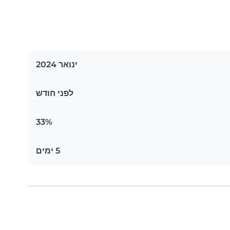
ינואר 2024
לפני חודש
33%
5 ימים