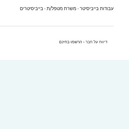
עבודות בייביסיטר
·
משרת מטפל/ת
·
בייביסיטרים
•
הרשמו בחינם
דיווח על חבר