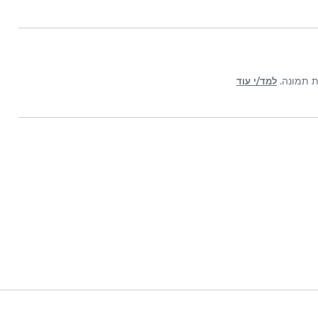
ת תמונה.
למד/י עוד