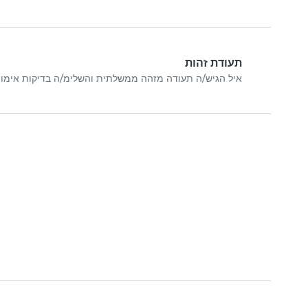
תעודת זהות
איל הגיש/ה תעודה מזהה ממשלתית והשלימ/ה בדיקות אימו