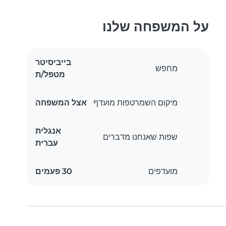
על המשפחה שלנו
בייביסיטר
מחפש
מטפל/ת
מיקום השמרטפות מועדף
אצל המשפחה
אנגלית
שפות שאנחנו מדברים
עברית
מועדפים
30 פעמים