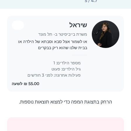
4.7 / 5
שיראל
משרת בייביסיטר ב- תל מונד
או לשמור אצל סבא וסבתא של הילדה או
בבית שלנו שהוא ריק בבקרים
מספר הילדים: 1
גיל הילדים:
פעוט
פעילות אחרונה: לפני 3 חודשים
הרחק בתצוגת המפה כדי למצוא תוצאות נוספות.