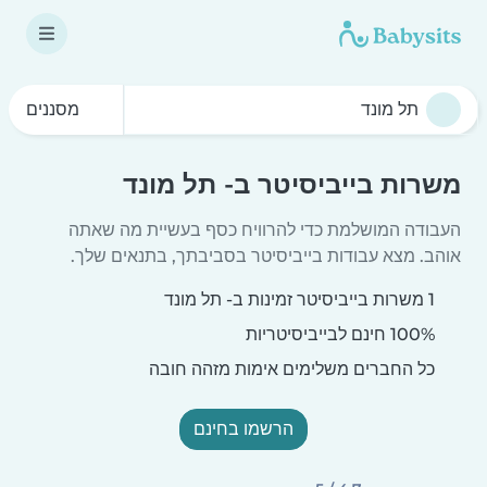
מסננים
משרות בייביסיטר ב- תל מונד
העבודה המושלמת כדי להרוויח כסף בעשיית מה שאתה
אוהב. מצא עבודות בייביסיטר בסביבתך, בתנאים שלך.
1 משרות בייביסיטר זמינות ב- תל מונד
100% חינם לבייביסיטריות
כל החברים משלימים אימות מזהה חובה
הרשמו בחינם