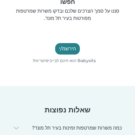
חפשו
סננו על סמך הצרכים שלכם ובדקו משרות שמרטפות
מפורטות בעיר תל מונד.
הירשמ/י
Babysits הוא חינם לבייביסיטריות!
שאלות נפוצות
כמה משרות שמרטפות זמינות בעיר תל מונד?