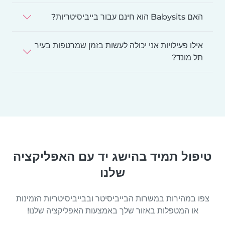
האם Babysits הוא חינם עבור בייביסיטריות?
אילו פעילויות אני יכולה לעשות בזמן שמרטפות בעיר
תל מונד?
טיפול תמיד בהישג יד עם האפליקציה
שלנו
צפו במהירות במשרות הבייביסיטר ובבייביסיטריות הזמינות
או המטפלות באזור שלך באמצעות האפליקציה שלנו!