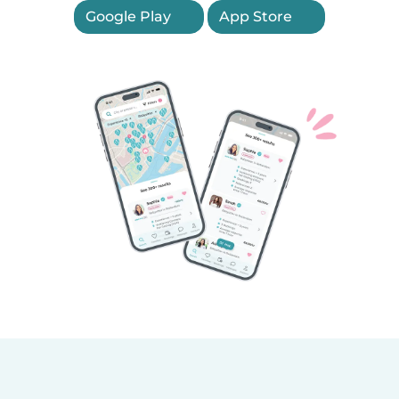
Google Play
App Store