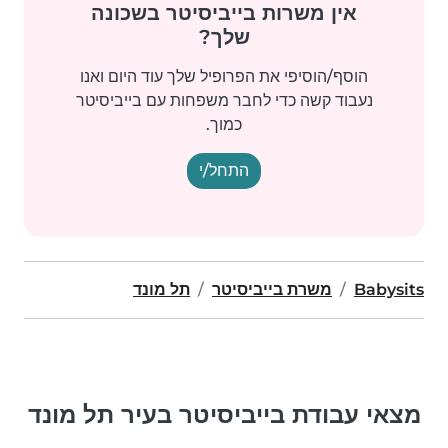
אין משרות בייביסיטר בשכונה
שלך?
הוסף/הוסיפי את הפרופיל שלך עוד היום ואנו
נעבוד קשה כדי לחבר משפחות עם בייביסיטר
כמוך.
התחל/י
Babysits
משרת בייביסיטר
תל מונד
מצאי עבודת בייביסיטר בעיר תל מונד