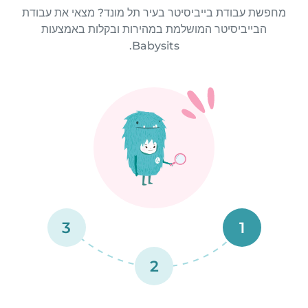
מחפשת עבודת בייביסיטר בעיר תל מונד? מצאי את עבודת
הבייביסיטר המושלמת במהירות ובקלות באמצעות
Babysits.
3
1
2