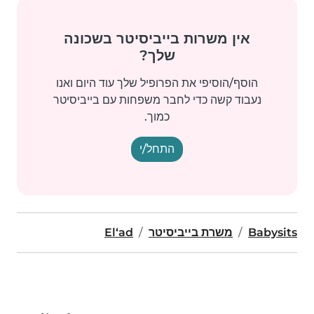
אין משרות בייביסיטר בשכונה
שלך?
הוסף/הוסיפי את הפרופיל שלך עוד היום ואנו
נעבוד קשה כדי לחבר משפחות עם בייביסיטר
כמוך.
התחל/י
Babysits
משרת בייביסיטר
El‘ad