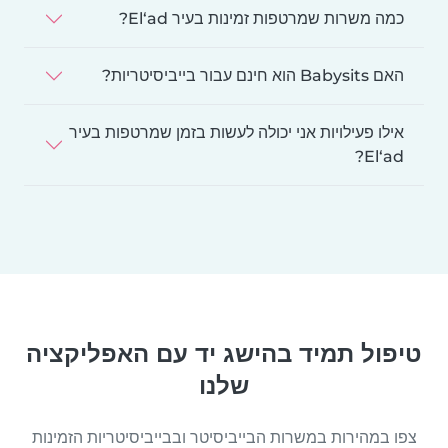
כמה משרות שמרטפות זמינות בעיר El‘ad?
האם Babysits הוא חינם עבור בייביסיטריות?
אילו פעילויות אני יכולה לעשות בזמן שמרטפות בעיר
El‘ad?
טיפול תמיד בהישג יד עם האפליקציה
שלנו
צפו במהירות במשרות הבייביסיטר ובבייביסיטריות הזמינות