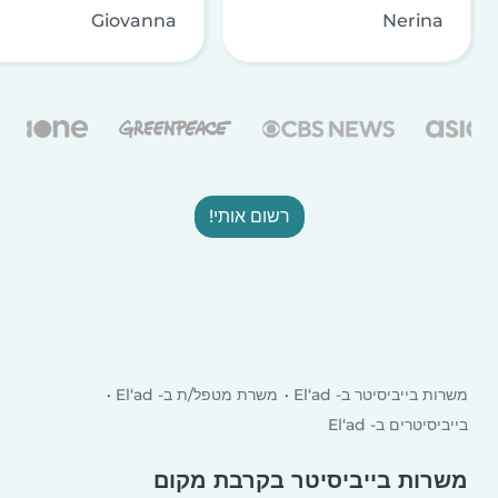
Giovanna
Nerina
רשום אותי!
משרות בייביסיטר ב- El‘ad
משרת מטפל/ת ב- El‘ad
בייביסיטרים ב- El‘ad
משרות בייביסיטר בקרבת מקום