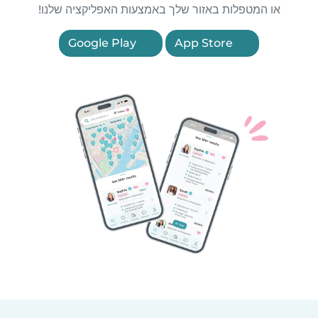
או המטפלות באזור שלך באמצעות האפליקציה שלנו!
Google Play
App Store