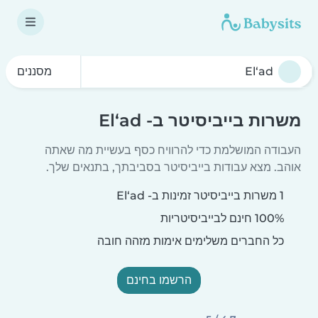
מסננים
משרות בייביסיטר ב- El‘ad
העבודה המושלמת כדי להרוויח כסף בעשיית מה שאתה
אוהב. מצא עבודות בייביסיטר בסביבתך, בתנאים שלך.
1 משרות בייביסיטר זמינות ב- El‘ad
100% חינם לבייביסיטריות
כל החברים משלימים אימות מזהה חובה
הרשמו בחינם