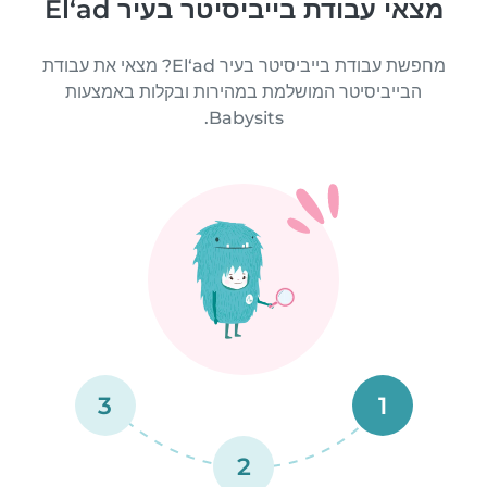
מצאי עבודת בייביסיטר בעיר El‘ad
מחפשת עבודת בייביסיטר בעיר El‘ad? מצאי את עבודת
הבייביסיטר המושלמת במהירות ובקלות באמצעות
Babysits.
3
1
2