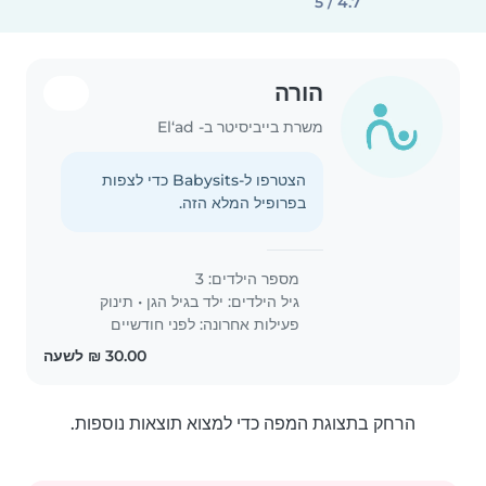
4.7 / 5
הורה
משרת בייביסיטר ב- El‘ad
הצטרפו ל-Babysits כדי לצפות
בפרופיל המלא הזה.
מספר הילדים: 3
גיל הילדים:
ילד בגיל הגן
•
תינוק
פעילות אחרונה: לפני חודשיים
הרחק בתצוגת המפה כדי למצוא תוצאות נוספות.