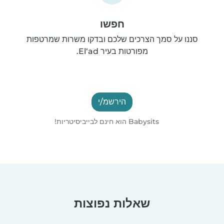
חפשו
סננו על סמך הצרכים שלכם ובדקו משרות שמרטפות
מפורטות בעיר El‘ad.
הירשמ/י
Babysits הוא חינם לבייביסיטריות!
שאלות נפוצות