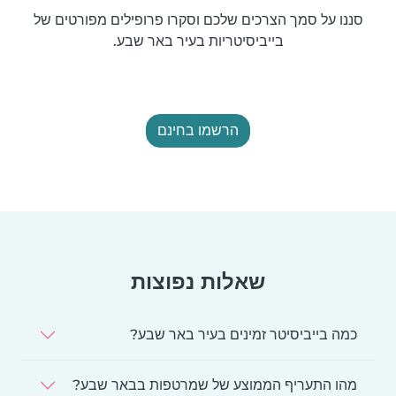
סננו על סמך הצרכים שלכם וסקרו פרופילים מפורטים של
בייביסיטריות בעיר באר שבע.
הרשמו בחינם
שאלות נפוצות
כמה בייביסיטר זמינים בעיר באר שבע?
מהו התעריף הממוצע של שמרטפות בבאר שבע?