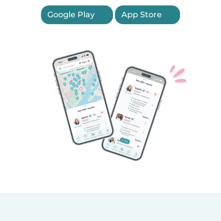
Google Play
App Store