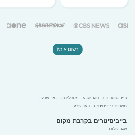
רשום אותי!
בייביסיטרים ב- באר שבע
מטפלים ב- באר שבע
משרות בייביסיטר ב- באר שבע
בייביסיטרים בקרבת מקום
שגב שלום