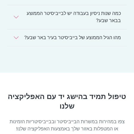
כמה שנות ניסיון בעבודה יש לבייביסיטר הממוצע
בבאר שבע?
מהו הגיל הממוצע של בייביסיטר בעיר באר שבע?
טיפול תמיד בהישג יד עם האפליקציה
שלנו
צפו במהירות במשרות הבייביסיטר ובבייביסיטריות הזמינות
או המטפלות באזור שלך באמצעות האפליקציה שלנו!