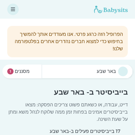
הפרופיל הזה כרגע פרטי. אנו מעודדים אותך להמשיך
בחיפוש כדי למצוא חברים נהדרים אחרים בפלטפורמה
שלנו!
מסננים
1
בייביסיטר ב- באר שבע
דייט, עבודה, או כשאתם פשוט צריכים הפסקה: מצאו
בייביסיטרים אמינים בפחות זמן ממה שלוקח לנהל משא ומתן
על שעת השינה.
17 בייביסיטרים פעילים ב-באר שבע