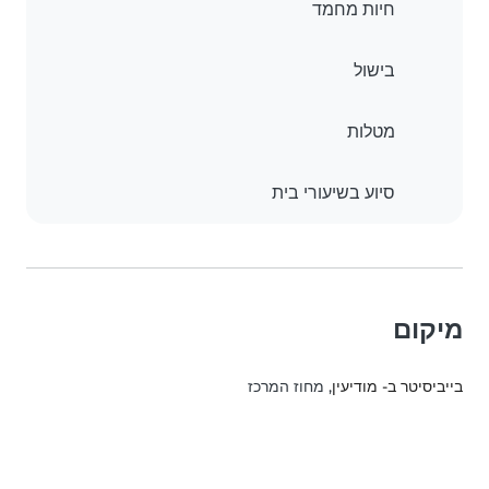
חיות מחמד
בישול
מטלות
סיוע בשיעורי בית
מיקום
בייביסיטר ב- מודיעין
, מחוז המרכז