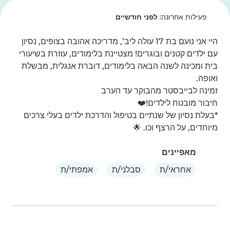
פעילות אחרונה:
לפני חודשיים
היי אני נועם בת 17 עולה ליב’, מדריכה אהובה בצופים, נסיון 
עם ילדים קטנים ובוגרים! מצטיינת בלימודים, עוזרת בשיעורי 
בית ומכינה לשנה הבאה בלימודים, דוברת אנגלית, מבשלת 
*בעלת נסיון של שנתיים בטיפול והדרכת ילדים בעלי צרכים 
מיוחדים, על הרצף וכו. 🌟
מאפיינים
אחראי/ת
סבלני/ת
אמפתי/ת