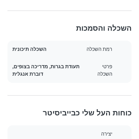
השכלה והסמכות
רמת השכלה
השכלה תיכונית
פרטי
תעודת בגרות, מדריכה בצופים,
השכלה
דוברת אנגלית
כוחות העל שלי כבייביסיטר
יצירה