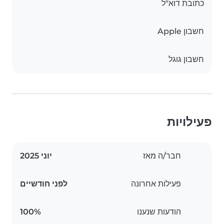
כתובת דוא"ל
חשבון Apple
חשבון גוגל
פעילויות
חבר/ה מאז
יוני 2025
פעילות אחרונה
לפני חודשיים
הודעות שנענו
100%