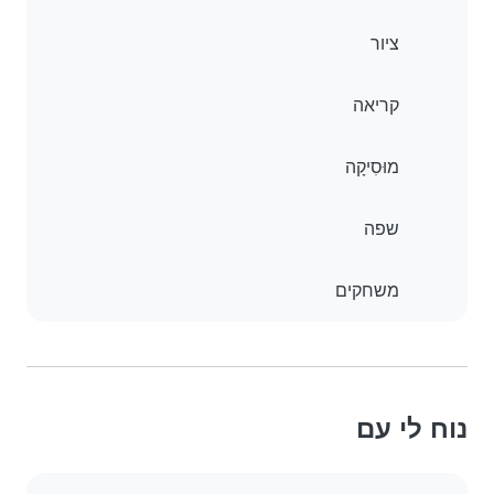
ציור
קריאה
מוּסִיקָה
שפה
משחקים
נוח לי עם