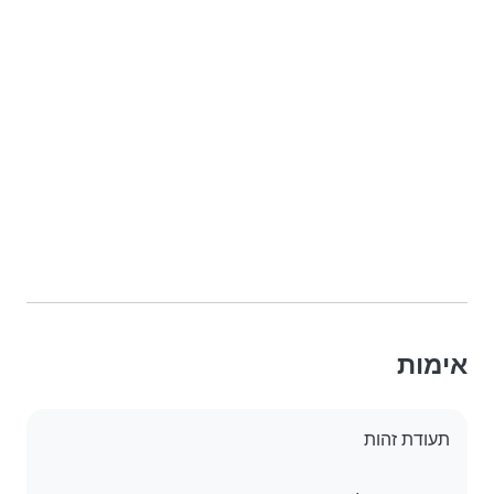
אימות
תעודת זהות