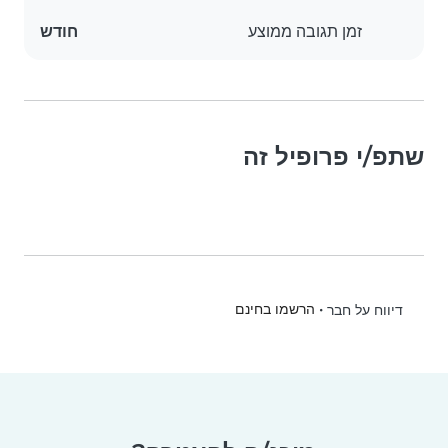
זמן תגובה ממוצע
חודש
שתפ/י פרופיל זה
•
הרשמו בחינם
דיווח על חבר