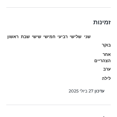
זמינות
שני
שלישי
רביעי
חמישי
שישי
שבת
ראשון
בוקר
אחר
הצהריים
ערב
לילה
עדכון
27 ביולי 2025