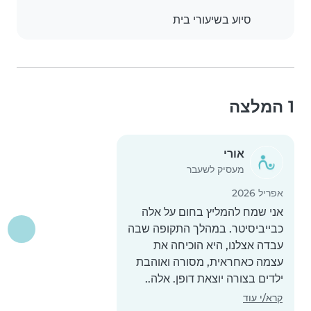
סיוע בשיעורי בית
1 המלצה
אורי
מעסיק לשעבר
אפריל 2026
אני שמח להמליץ בחום על אלה
כבייביסיטר. במהלך התקופה שבה
עבדה אצלנו, היא הוכיחה את
עצמה כאחראית, מסורה ואוהבת
ילדים בצורה יוצאת דופן. אלה..
קרא/י עוד