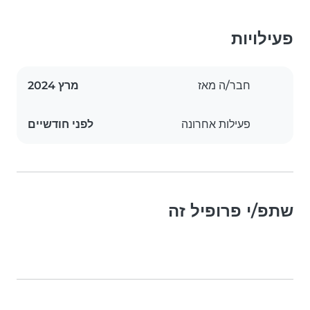
פעילויות
חבר/ה מאז
מרץ 2024
פעילות אחרונה
לפני חודשיים
שתפ/י פרופיל זה