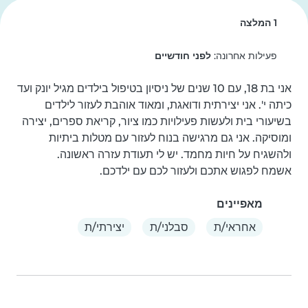
1 המלצה
פעילות אחרונה:
לפני חודשיים
אני בת 18, עם 10 שנים של ניסיון בטיפול בילדים מגיל יונק ועד 
כיתה י'. אני יצירתית ודואגת, ומאוד אוהבת לעזור לילדים 
בשיעורי בית ולעשות פעילויות כמו ציור, קריאת ספרים, יצירה 
ומוסיקה. אני גם מרגישה בנוח לעזור עם מטלות ביתיות 
אשמח לפגוש אתכם ולעזור לכם עם ילדכם.
מאפיינים
אחראי/ת
סבלני/ת
יצירתי/ת