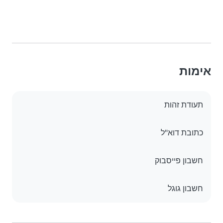
אימות
תעודת זהות
כתובת דוא"ל
חשבון פייסבוק
חשבון גוגל