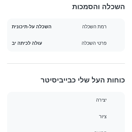
השכלה והסמכות
רמת השכלה
השכלה על-תיכונית
פרטי השכלה
עולה לכיתה יב
כוחות העל שלי כבייביסיטר
יצירה
ציור