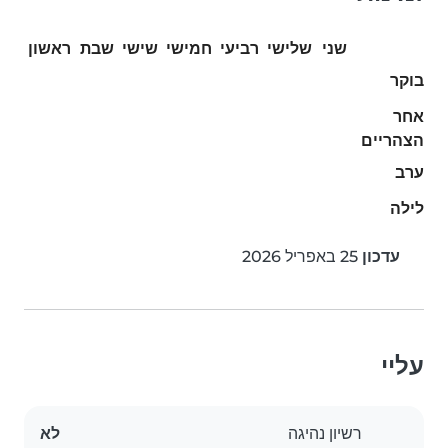
שני
שלישי
רביעי
חמישי
שישי
שבת
ראשון
בוקר
אחר
הצהריים
ערב
לילה
עדכון
25 באפריל 2026
עליי
רשיון נהיגה
לא