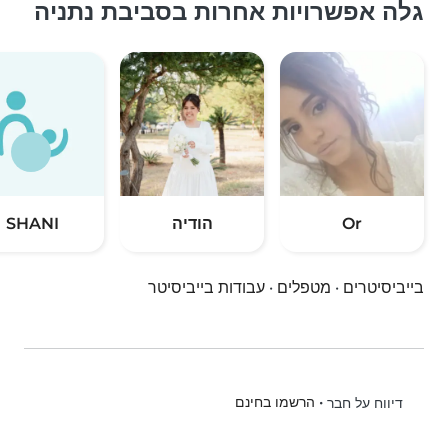
גלה אפשרויות אחרות בסביבת נתניה
Or
הודיה
SHANI
בייביסיטרים
·
מטפלים
·
עבודות בייביסיטר
•
הרשמו בחינם
דיווח על חבר