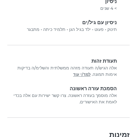
ניסיון
> 4 שנים
ניסיון עם גיל/ים
תינוק
•
פעוט
•
ילד בגיל הגן
•
תלמיד כיתה
•
מתבגר
תעודת זהות
אלה הגיש/ה תעודה מזהה ממשלתית והשלימ/ה בדיקות
אימות תמונה.
למד/י עוד
הסמכת עזרה ראשונה
אלה מוסמך בעזרה ראשונה. צרו קשר ישירות עם אלה בכדי
לאמת את האישורים.
זמינות