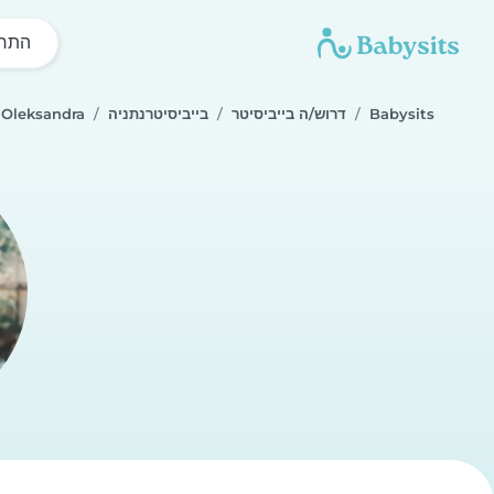
התחל
Babysits
דרוש/ה בייביסיטר
בייביסיטרנתניה
Oleksandra