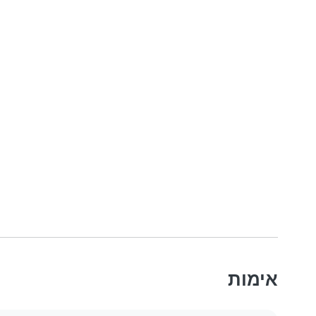
אימות