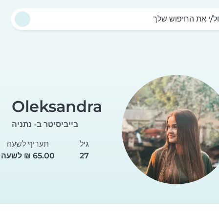
/י את החיפוש שלך
Oleksandra
בייביסיטר ב- נתניה
גיל
תעריף לשעה
27