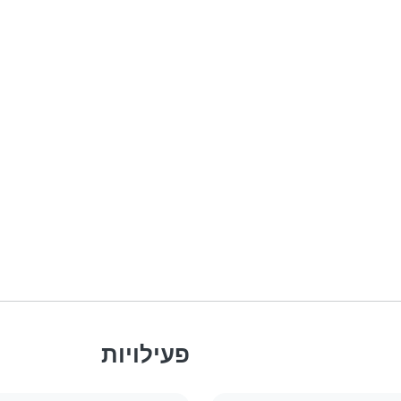
פעילויות