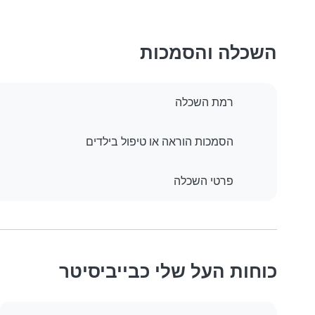
השכלה והסמכות
רמת השכלה
הסמכות הוראה או טיפול בילדים
פרטי השכלה
כוחות העל שלי כבייביסיטר