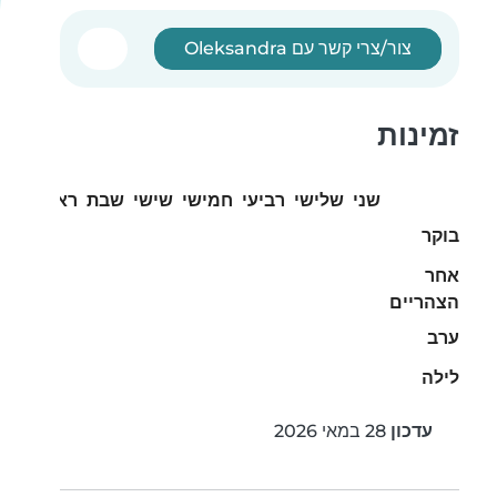
צור/צרי קשר עם Oleksandra
זמינות
שני
שלישי
רביעי
חמישי
שישי
שבת
ראשון
בוקר
אחר
הצהריים
ערב
לילה
עדכון
28 במאי 2026