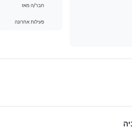
חבר/ה מאז
פעילות אחרונה
יה