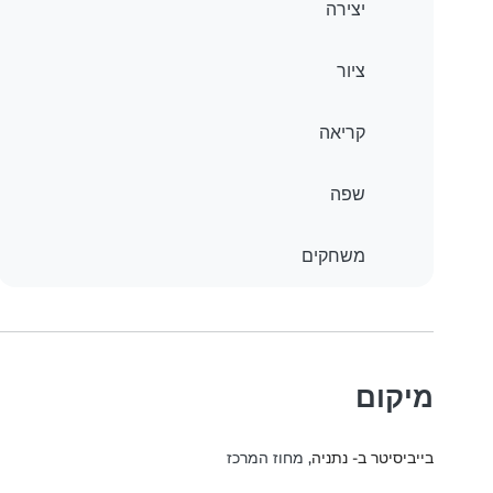
יצירה
ציור
קריאה
שפה
משחקים
מיקום
בייביסיטר ב- נתניה
, מחוז המרכז