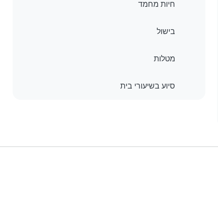
חיות מחמד
בישול
מטלות
סיוע בשיעורי בית