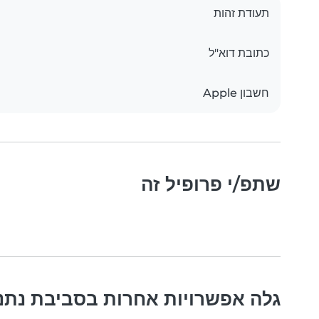
תעודת זהות
כתובת דוא"ל
חשבון Apple
שתפ/י פרופיל זה
גלה אפשרויות אחרות בסביבת נתנ