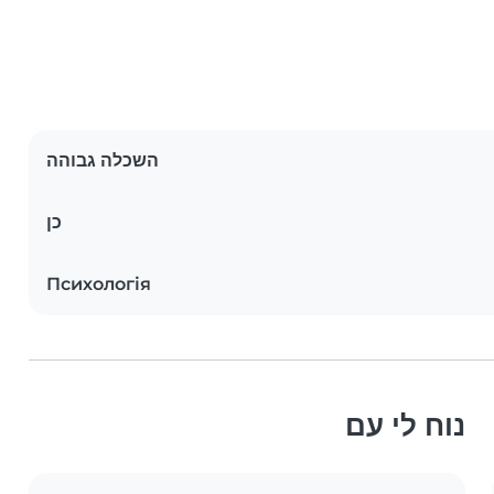
השכלה גבוהה
כן
Психологія
נוח לי עם