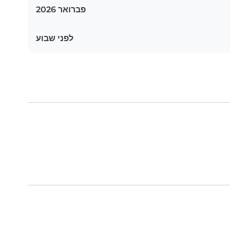
פברואר 2026
לפני שבוע