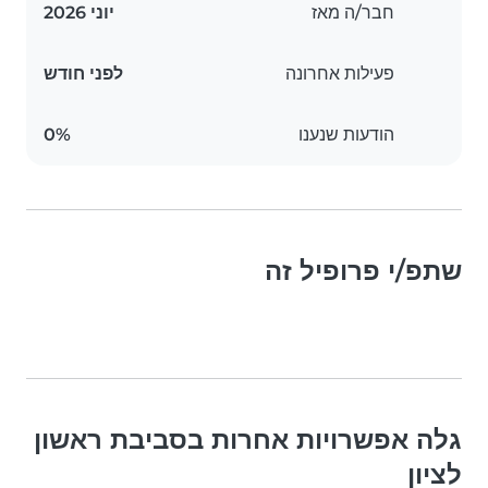
חבר/ה מאז
יוני 2026
פעילות אחרונה
לפני חודש
הודעות שנענו
0%
שתפ/י פרופיל זה
גלה אפשרויות אחרות בסביבת ראשון
לציון