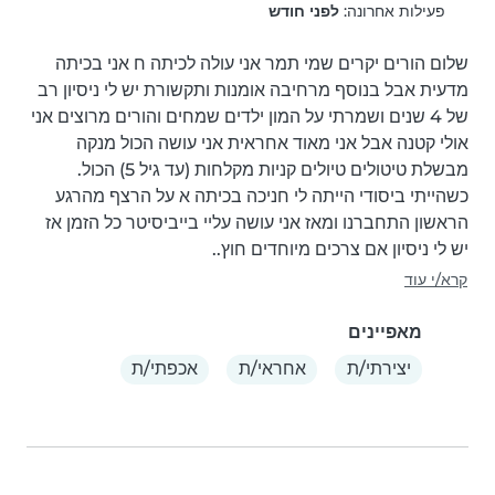
פעילות אחרונה:
לפני חודש
שלום הורים יקרים שמי תמר אני עולה לכיתה ח אני בכיתה 
מדעית אבל בנוסף מרחיבה אומנות ותקשורת יש לי ניסיון רב 
של 4 שנים ושמרתי על המון ילדים שמחים והורים מרוצים אני 
אולי קטנה אבל אני מאוד אחראית אני עושה הכול מנקה 
מבשלת טיטולים טיולים קניות מקלחות (עד גיל 5) הכול. 
כשהייתי ביסודי הייתה לי חניכה בכיתה א על הרצף מהרגע 
הראשון התחברנו ומאז אני עושה עליי בייביסיטר כל הזמן אז 
יש לי ניסיון אם צרכים מיוחדים חוץ..
קרא/י עוד
מאפיינים
יצירתי/ת
אחראי/ת
אכפתי/ת