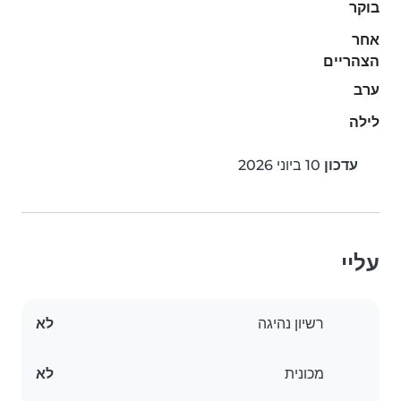
בוקר
אחר
הצהריים
ערב
לילה
עדכון
10 ביוני 2026
עליי
רשיון נהיגה
לא
מכונית
לא