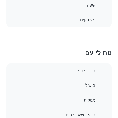
שפה
משחקים
נוח לי עם
חיות מחמד
בישול
מטלות
סיוע בשיעורי בית