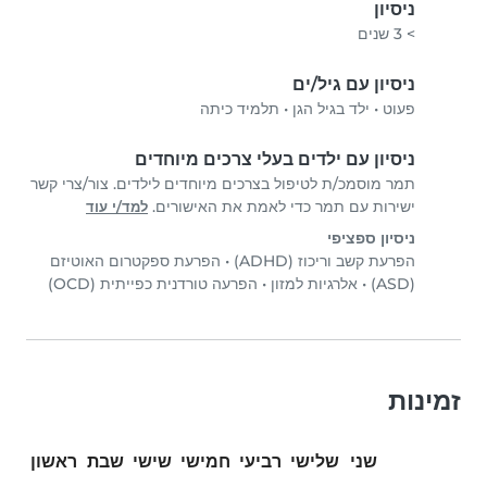
ניסיון
> 3 שנים
ניסיון עם גיל/ים
פעוט
•
ילד בגיל הגן
•
תלמיד כיתה
ניסיון עם ילדים בעלי צרכים מיוחדים
תמר מוסמכ/ת לטיפול בצרכים מיוחדים לילדים. צור/צרי קשר
ישירות עם תמר כדי לאמת את האישורים.
למד/י עוד
ניסיון ספציפי
הפרעת קשב וריכוז (ADHD)
•
הפרעת ספקטרום האוטיזם
(ASD)
•
אלרגיות למזון
•
הפרעה טורדנית כפייתית (OCD)
זמינות
שני
שלישי
רביעי
חמישי
שישי
שבת
ראשון