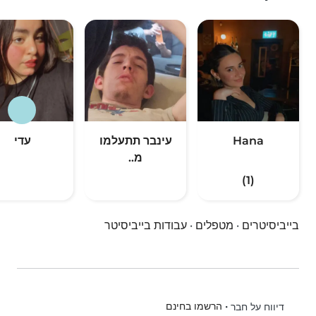
Hana
עינבר תתעלמו
עדי
מ..
(1)
בייביסיטרים
·
מטפלים
·
עבודות בייביסיטר
•
הרשמו בחינם
דיווח על חבר