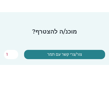
מוכנ/ה להצטרף?
צור/צרי קשר עם תמר
1