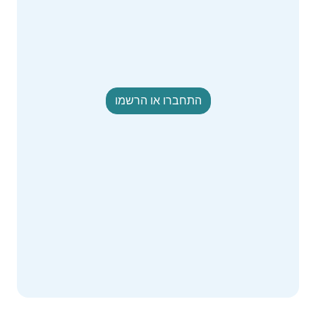
התחברו או הרשמו