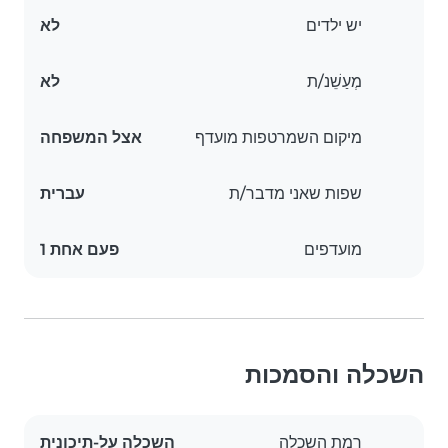
יש ילדים
לא
מְעַשֵׁנ/ת
לא
מיקום השמרטפות מועדף
אצל המשפחה
שפות שאני מדבר/ת
עברית
מועדפים
פעם אחת 1
השכלה והסמכות
רמת השכלה
השכלה על-תיכונית