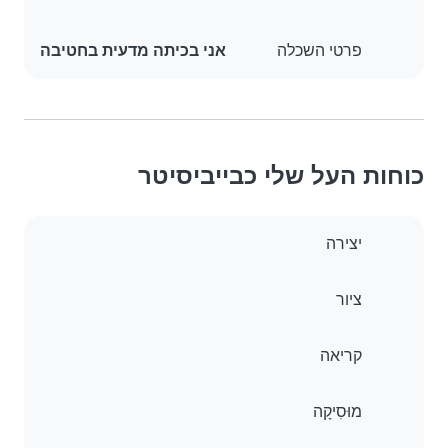
פרטי השכלה
אני בכיתה מדעית בחטיבה
כוחות העל שלי כבייביסיטר
יצירה
ציור
קריאה
מוּסִיקָה