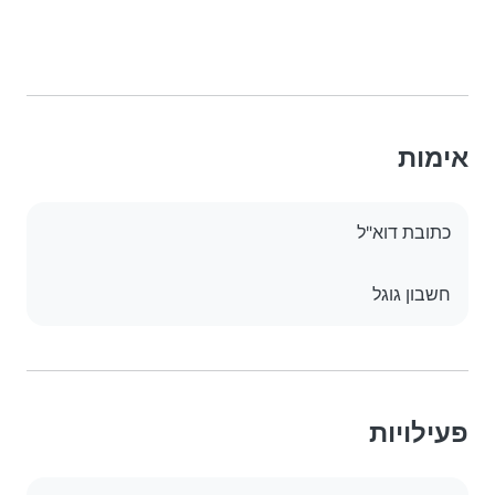
אימות
כתובת דוא"ל
חשבון גוגל
פעילויות