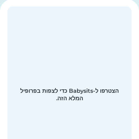
הצטרפו ל-Babysits כדי לצפות בפרופיל
המלא הזה.