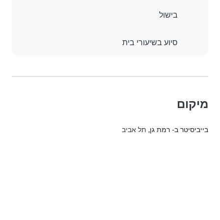
בישול
סיוע בשיעורי בית
מיקום
בייביסיטר ב- רמת גן
, תל אביב