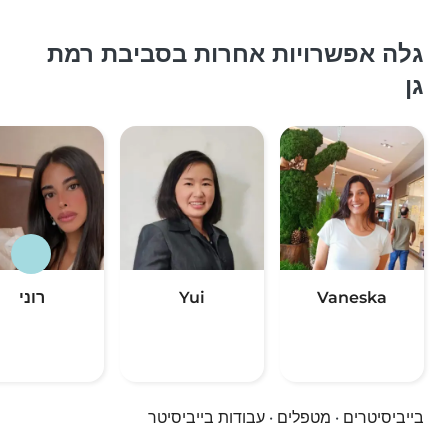
גלה אפשרויות אחרות בסביבת רמת
גן
Vaneska
Yui
רוני
בייביסיטרים
·
מטפלים
·
עבודות בייביסיטר