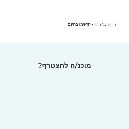
•
הרשמו בחינם
דיווח על חבר
מוכנ/ה להצטרף?