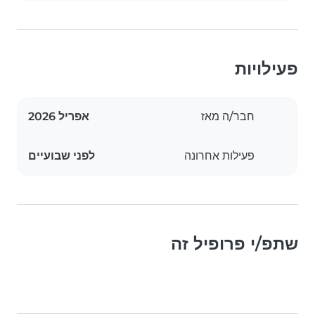
פעילויות
חבר/ה מאז
אפריל 2026
פעילות אחרונה
לפני שבועיים
שתפ/י פרופיל זה