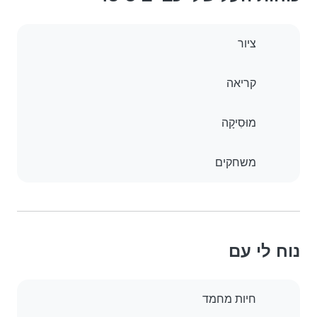
ציור
קריאה
מוּסִיקָה
משחקים
נוח לי עם
חיות מחמד