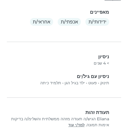
מאפיינים
ידידותי/ת
אכפתי/ת
אחראי/ת
ניסיון
> 4 שנים
ניסיון עם גיל/ים
תינוק
•
פעוט
•
ילד בגיל הגן
•
תלמיד כיתה
תעודת זהות
Eliana הגיש/ה תעודה מזהה ממשלתית והשלימ/ה בדיקות
אימות תמונה.
למד/י עוד