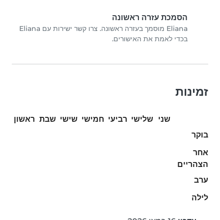
הסמכת עזרה ראשונה
Eliana מוסמך בעזרה ראשונה. צרו קשר ישירות עם Eliana
בכדי לאמת את האישורים.
זמינות
שני
שלישי
רביעי
חמישי
שישי
שבת
ראשון
בוקר
אחר
הצהריים
ערב
לילה