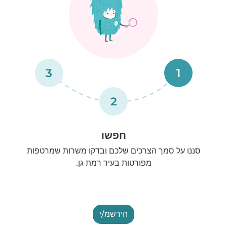
3
1
2
חפשו
סננו על סמך הצרכים שלכם ובדקו משרות שמרטפות
מפורטות בעיר רמת גן.
הירשמ/י