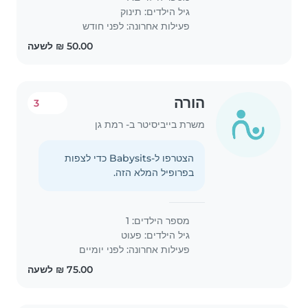
גיל הילדים:
תינוק
פעילות אחרונה: לפני חודש
הורה
3
משרת בייביסיטר ב- רמת גן
הצטרפו ל-Babysits כדי לצפות
בפרופיל המלא הזה.
מספר הילדים: 1
גיל הילדים:
פעוט
פעילות אחרונה: לפני יומיים