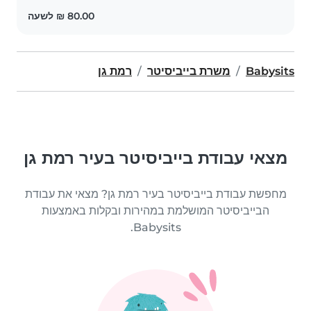
Babysits
משרת בייביסיטר
רמת גן
מצאי עבודת בייביסיטר בעיר רמת גן
מחפשת עבודת בייביסיטר בעיר רמת גן? מצאי את עבודת
הבייביסיטר המושלמת במהירות ובקלות באמצעות
Babysits.