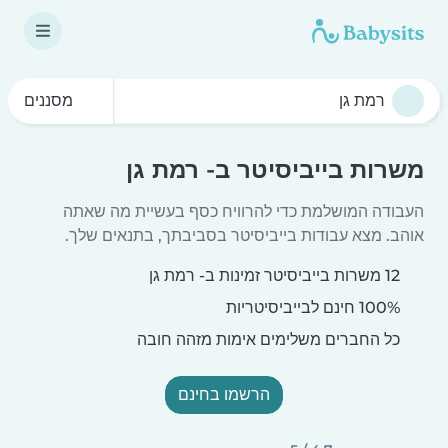
מסננים
משרות בייביסיטר ב- רמת גן
העבודה המושלמת כדי להרוויח כסף בעשיית מה שאתה
אוהב. מצא עבודות בייביסיטר בסביבתך, בתנאים שלך.
12 משרות בייביסיטר זמינות ב- רמת גן
100% חינם לבייביסיטריות
כל החברים משלימים אימות מזהה חובה
הרשמו בחינם