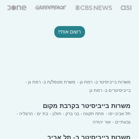
רשום אותי!
משרות בייביסיטר ב- רמת גן
משרת מטפל/ת ב- רמת גן
בייביסיטרים ב- רמת גן
משרות בייביסיטר בקרבת מקום
תל אביב-יפו
פתח תקווה
בני ברק
חולון
בת ים
הרצליה
גבעתיים
אור יהודה
משרות בייביסיטר ב- תל אביב