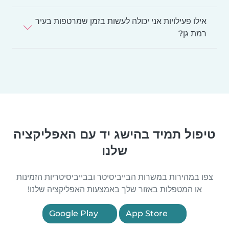
אילו פעילויות אני יכולה לעשות בזמן שמרטפות בעיר
רמת גן?
טיפול תמיד בהישג יד עם האפליקציה
שלנו
צפו במהירות במשרות הבייביסיטר ובבייביסיטריות הזמינות
או המטפלות באזור שלך באמצעות האפליקציה שלנו!
Google Play
App Store