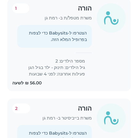
הורה
1
משרת מטפל/ת ב- רמת גן
הצטרפו ל-Babysits כדי לצפות
בפרופיל המלא הזה.
מספר הילדים: 2
גיל הילדים:
תינוק
•
ילד בגיל הגן
פעילות אחרונה: לפני 4 שבועות
הורה
2
משרת בייביסיטר ב- רמת גן
הצטרפו ל-Babysits כדי לצפות