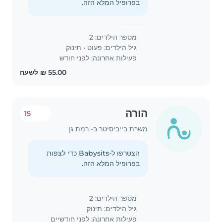
בפרופיל המלא הזה.
מספר הילדים: 2
גיל הילדים:
פעוט
•
תינוק
פעילות אחרונה: לפני חודש
הורה
15
משרת בייביסיטר ב- רמת גן
הצטרפו ל-Babysits כדי לצפות
בפרופיל המלא הזה.
מספר הילדים: 2
גיל הילדים:
תינוק
פעילות אחרונה: לפני חודשיים