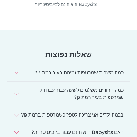
Babysits הוא חינם לבייביסיטריות!
שאלות נפוצות
כמה משרות שמרטפות זמינות בעיר רמת גן?
כמה ההורים משלמים לשעה עבור עבודות
שמרטפות בעיר רמת גן?
בכמה ילדים אני צריכה לטפל כשמרטפית ברמת גן?
האם Babysits הוא חינם עבור בייביסיטריות?