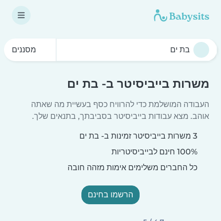
מסננים
משרות בייביסיטר ב- בת ים
העבודה המושלמת כדי להרוויח כסף בעשיית מה שאתה
אוהב. מצא עבודות בייביסיטר בסביבתך, בתנאים שלך.
3 משרות בייביסיטר זמינות ב- בת ים
100% חינם לבייביסיטריות
כל החברים משלימים אימות מזהה חובה
הרשמו בחינם