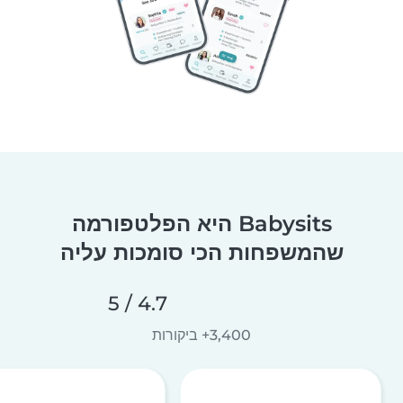
Babysits היא הפלטפורמה
שהמשפחות הכי סומכות עליה
4.7 / 5
3,400+ ביקורות