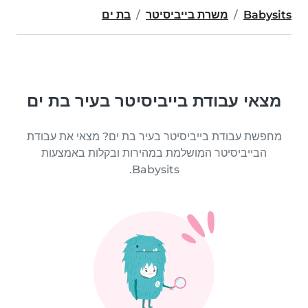
Babysits
משרת בייביסיטר
בת ים
מצאי עבודת בייביסיטר בעיר בת ים
מחפשת עבודת בייביסיטר בעיר בת ים? מצאי את עבודת
הבייביסיטר המושלמת במהירות ובקלות באמצעות
Babysits.