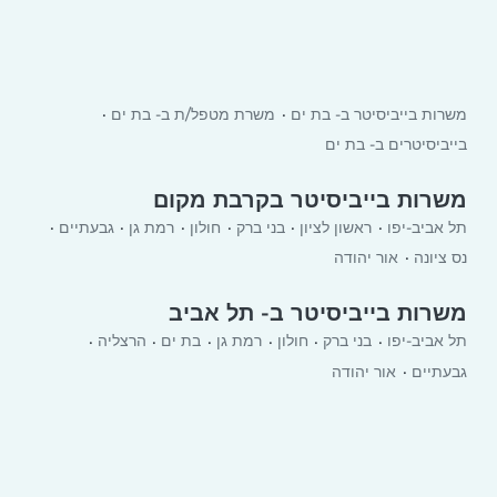
משרות בייביסיטר ב- בת ים
משרת מטפל/ת ב- בת ים
בייביסיטרים ב- בת ים
משרות בייביסיטר בקרבת מקום
תל אביב-יפו
ראשון לציון
בני ברק
חולון
רמת גן
גבעתיים
נס ציונה
אור יהודה
משרות בייביסיטר ב- תל אביב
תל אביב-יפו
בני ברק
חולון
רמת גן
בת ים
הרצליה
גבעתיים
אור יהודה