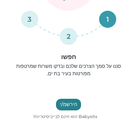
3
1
2
חפשו
סננו על סמך הצרכים שלכם ובדקו משרות שמרטפות
מפורטות בעיר בת ים.
הירשמ/י
Babysits הוא חינם לבייביסיטריות!