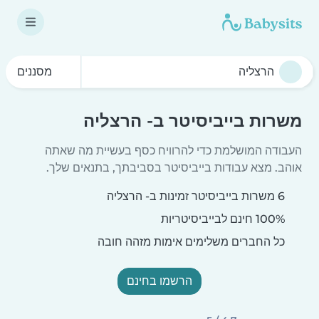
מסננים
משרות בייביסיטר ב- הרצליה
העבודה המושלמת כדי להרוויח כסף בעשיית מה שאתה
אוהב. מצא עבודות בייביסיטר בסביבתך, בתנאים שלך.
6 משרות בייביסיטר זמינות ב- הרצליה
100% חינם לבייביסיטריות
כל החברים משלימים אימות מזהה חובה
הרשמו בחינם