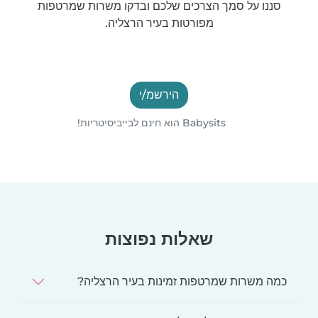
סננו על סמך הצרכים שלכם ובדקו משרות שמרטפות
מפורטות בעיר הרצליה.
הירשמ/י
Babysits הוא חינם לבייביסיטריות!
שאלות נפוצות
כמה משרות שמרטפות זמינות בעיר הרצליה?