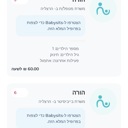
משרת מטפל/ת ב- הרצליה
הצטרפו ל-Babysits כדי לצפות
בפרופיל המלא הזה.
מספר הילדים: 1
גיל הילדים:
תינוק
פעילות אחרונה: אתמול
הורה
6
משרת בייביסיטר ב- הרצליה
הצטרפו ל-Babysits כדי לצפות
בפרופיל המלא הזה.