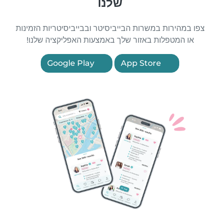
שלנו
צפו במהירות במשרות הבייביסיטר ובבייביסיטריות הזמינות
או המטפלות באזור שלך באמצעות האפליקציה שלנו!
Google Play
App Store