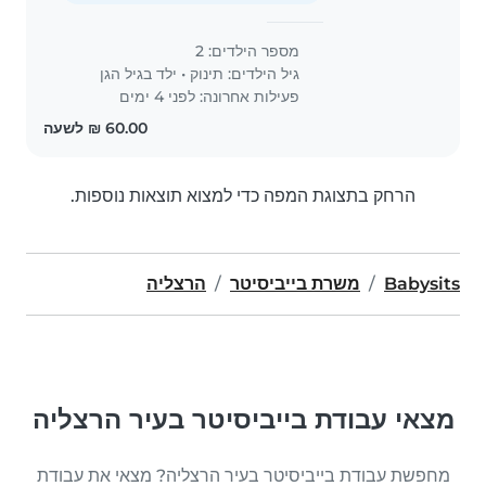
מספר הילדים: 2
גיל הילדים:
תינוק
•
ילד בגיל הגן
פעילות אחרונה: לפני 4 ימים
הרחק בתצוגת המפה כדי למצוא תוצאות נוספות.
Babysits
משרת בייביסיטר
הרצליה
מצאי עבודת בייביסיטר בעיר הרצליה
מחפשת עבודת בייביסיטר בעיר הרצליה? מצאי את עבודת