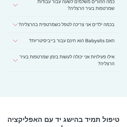
כמה ההורים משלמים לשעה עבור עבודות
שמרטפות בעיר הרצליה?
בכמה ילדים אני צריכה לטפל כשמרטפית בהרצליה?
האם Babysits הוא חינם עבור בייביסיטריות?
אילו פעילויות אני יכולה לעשות בזמן שמרטפות בעיר
הרצליה?
טיפול תמיד בהישג יד עם האפליקציה