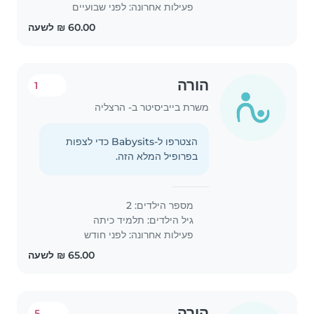
פעילות אחרונה: לפני שבועיים
הורה
1
משרת בייביסיטר ב- הרצליה
הצטרפו ל-Babysits כדי לצפות
בפרופיל המלא הזה.
מספר הילדים: 2
גיל הילדים:
תלמיד כיתה
פעילות אחרונה: לפני חודש
הורה
5