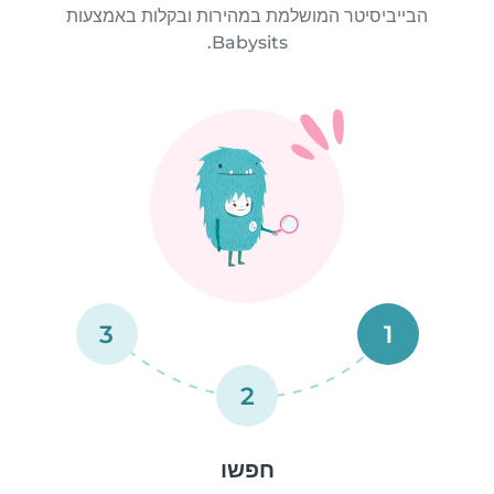
הבייביסיטר המושלמת במהירות ובקלות באמצעות
Babysits.
3
1
2
חפשו