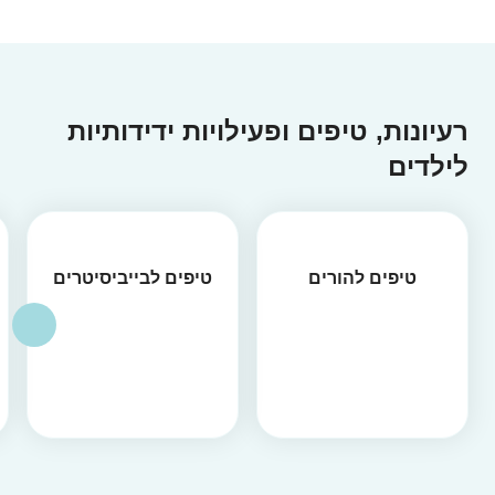
רעיונות, טיפים ופעילויות ידידותיות
לילדים
טיפים להורים
טיפים לבייביסיטרים