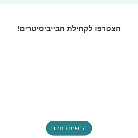
הצטרפו לקהילת הבייביסיטרים!
הרשמו בחינם