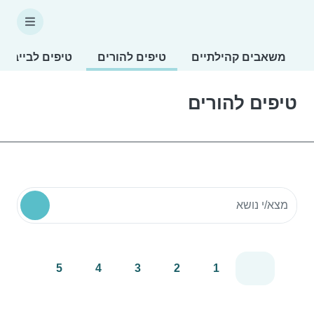
משאבים קהילתיים
טיפים להורים
טיפים לבייביס
טיפים להורים
חיפוש משאבים קהילתיים
5
4
3
2
1