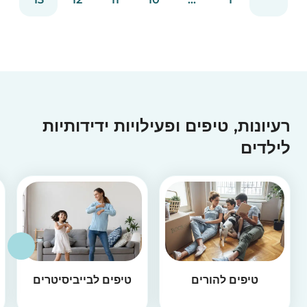
ששוכרות אותם. זו הסיבה מדוע במאמר זה אנו רוצים...
רעיונות, טיפים ופעילויות ידידותיות
לילדים
טיפים להורים
טיפים לבייביסיטרים