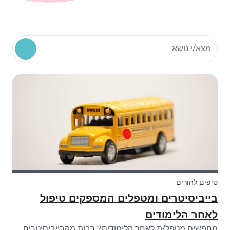
חיפוש משאבים קהילתיים
טיפים להורים
בייביסיטרים ומטפלים המספקים טיפול
לאחר הלימודים
מחפשים מטפל/ת לאחר הלימודים? רבות מהבייביסיטרים