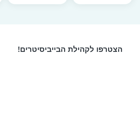
הצטרפו לקהילת הבייביסיטרים!