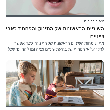
טיפים להורים
השיניים הראשונות של התינוק והפחתת כאבי
שיניים
מתי צומחות השיניים הראשונות של התינוק? כיצד אפשר
להקל על אי הנוחות של בקיעת שיניים וכמה זמן לוקח עד שכל
שיני התינוק יוצאות? כאן תוכל/י לקרוא על הכל, החל מהשיניים
הראשונות של התינוק עד שהפה שלו מפותח לגמרי!