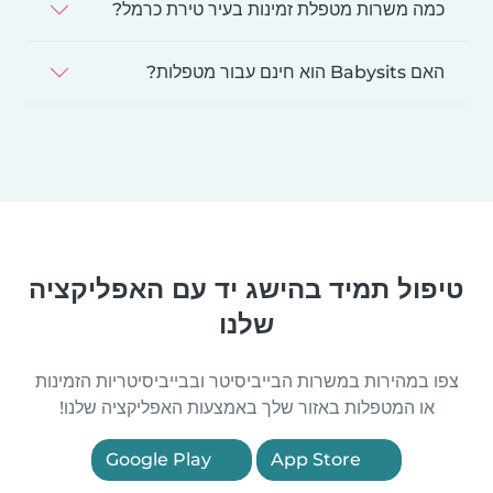
כמה משרות מטפלת זמינות בעיר טירת כרמל?
האם Babysits הוא חינם עבור מטפלות?
טיפול תמיד בהישג יד עם האפליקציה
שלנו
צפו במהירות במשרות הבייביסיטר ובבייביסיטריות הזמינות
או המטפלות באזור שלך באמצעות האפליקציה שלנו!
Google Play
App Store