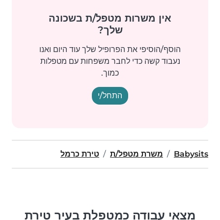
אין משרות מטפל/ת בשכונה
שלך?
הוסף/הוסיפי את הפרופיל שלך עוד היום ואנו
נעבוד קשה כדי לחבר משפחות עם מטפלות
כמוך.
התחל/י
Babysits
משרת מטפל/ת
טירת כרמל
מצאי עבודה כמטפלת בעיר טירת