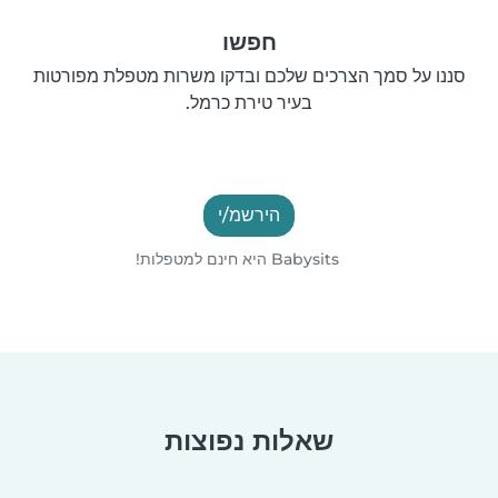
חפשו
סננו על סמך הצרכים שלכם ובדקו משרות מטפלת מפורטות
בעיר טירת כרמל.
הירשמ/י
Babysits היא חינם למטפלות!
שאלות נפוצות