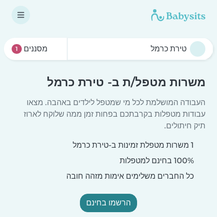
מסננים
1
משרות מטפל/ת ב- טירת כרמל
העבודה המושלמת לכל מי שמטפל לילדים באהבה. מצאו
עבודות מטפלות בקרבתכם בפחות זמן ממה שלוקח לארוז
תיק חיתולים.
1 משרות מטפלת זמינות ב-טירת כרמל
100% בחינם למטפלות
כל החברים משלימים אימות מזהה חובה
הרשמו בחינם