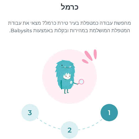
כרמל
מחפשת עבודה כמטפלת בעיר טירת כרמל? מצאי את עבודת
המטפלת המושלמת במהירות ובקלות באמצעות Babysits.
3
1
2