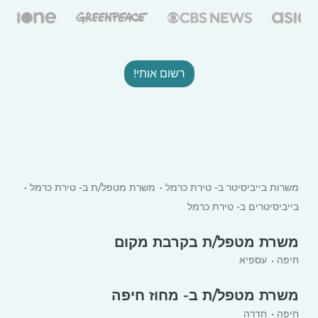
רשום אותי!
משרות בייביסיטר ב- טירת כרמל
משרת מטפל/ת ב- טירת כרמל
בייביסיטרים ב- טירת כרמל
משרת מטפל/ת בקרבת מקום
חיפה
עספיא
משרת מטפל/ת ב- מחוז חיפה
חיפה
חדרה