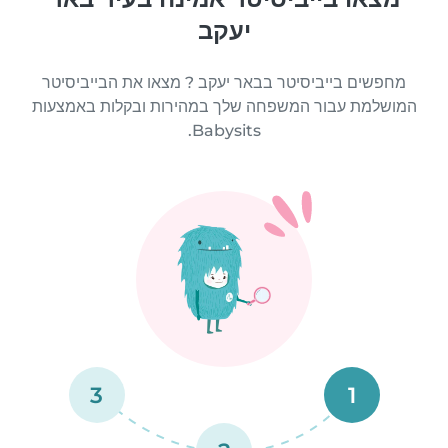
יעקב
מחפשים בייביסיטר בבאר יעקב ? מצאו את הבייביסיטר
המושלמת עבור המשפחה שלך במהירות ובקלות באמצעות
Babysits.
3
1