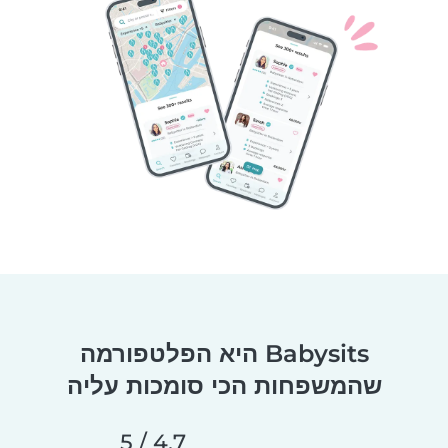
Babysits היא הפלטפורמה
שהמשפחות הכי סומכות עליה
4.7 / 5