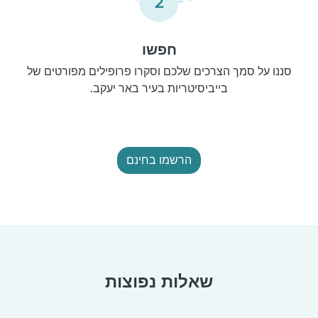
2
חפשו
סננו על סמך הצרכים שלכם וסקרו פרופילים מפורטים של
בייביסיטריות בעיר באר יעקב.
הרשמו בחינם
שאלות נפוצות