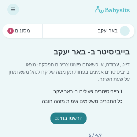
מסננים
1
בייביסיטר ב- באר יעקב
דייט, עבודה, או כשאתם פשוט צריכים הפסקה: מצאו
בייביסיטרים אמינים בפחות זמן ממה שלוקח לנהל משא ומתן
על שעת השינה.
1 בייביסיטרים פעילים ב-באר יעקב
כל החברים משלימים אימות מזהה חובה
הרשמו בחינם
4.7 / 5