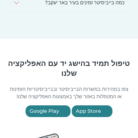
כמה בייביסיטר זמינים בעיר באר יעקב?
טיפול תמיד בהישג יד עם האפליקציה
שלנו
צפו במהירות במשרות הבייביסיטר ובבייביסיטריות הזמינות
או המטפלות באזור שלך באמצעות האפליקציה שלנו!
Google Play
App Store