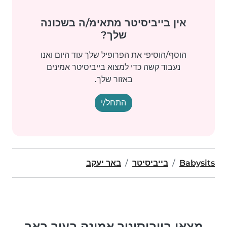
אין בייביסיטר מתאימ/ה בשכונה
שלך?
הוסף/הוסיפי את הפרופיל שלך עוד היום ואנו
נעבוד קשה כדי למצוא בייביסיטר אמינים
באזור שלך.
התחל/י
Babysits
בייביסיטר
באר יעקב
מצאו בייביסיטר אמינה בעיר באר