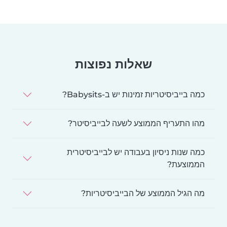
שאלות נפוצות
כמה בייביסיטריות זמינות יש ב-Babysits?
מהו התעריף הממוצע לשעה לבייביסיטר?
כמה שנות ניסיון בעבודה יש לבייביסיטרית
הממוצעת?
מה הגיל הממוצע של הבייביסיטריות?