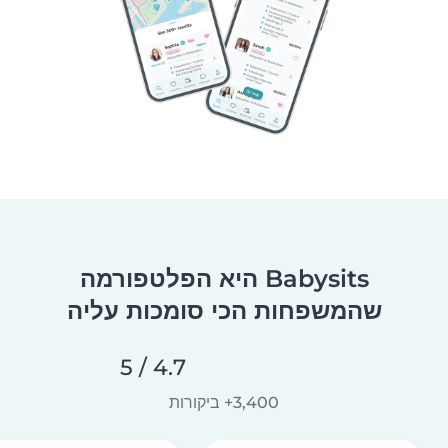
Babysits היא הפלטפורמה
שהמשפחות הכי סומכות עליה
4.7 / 5
3,400+ ביקורות