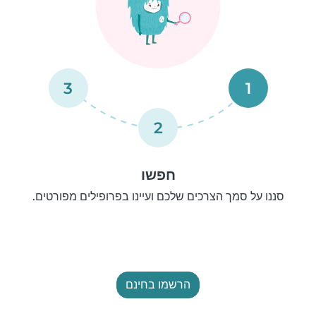
3
1
2
חפשו
סננו על סמך הצרכים שלכם ועיינו בפרופילים מפורטים.
הרשמו בחינם