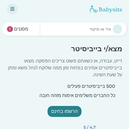
מסננים
1
מצא/י בייביסיטר
דייט, עבודה, או כשאתם פשוט צריכים הפסקה: מצאו
בייביסיטרים אמינים בפחות זמן ממה שלוקח לנהל משא ומתן
על שעת השינה.
500 בייביסיטרים פעילים
כל החברים משלימים אימות מזהה חובה
הרשמו בחינם
4.7 / 5