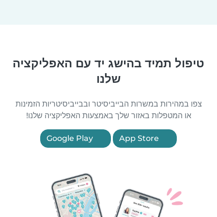
טיפול תמיד בהישג יד עם האפליקציה
שלנו
צפו במהירות במשרות הבייביסיטר ובבייביסיטריות הזמינות
או המטפלות באזור שלך באמצעות האפליקציה שלנו!
Google Play
App Store