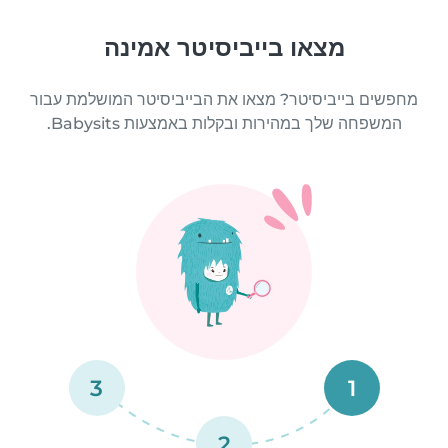
מצאו בייביסיטר אמינה
מחפשים בייביסיטר? מצאו את הבייביסיטר המושלמת עבור
המשפחה שלך במהירות ובקלות באמצעות Babysits.
3
1
2