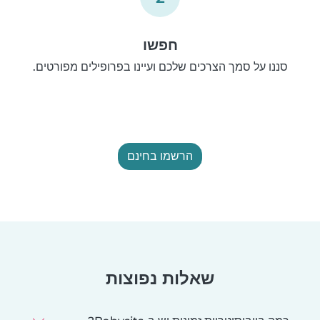
חפשו
סננו על סמך הצרכים שלכם ועיינו בפרופילים מפורטים.
הרשמו בחינם
שאלות נפוצות