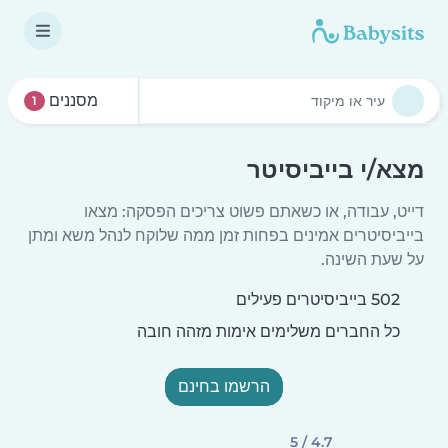
מסננים
1
מצא/י בייביסיטר
דייט, עבודה, או כשאתם פשוט צריכים הפסקה: מצאו
בייביסיטרים אמינים בפחות זמן ממה שלוקח לנהל משא ומתן
על שעת השינה.
502 בייביסיטרים פעילים
כל החברים משלימים אימות מזהה חובה
הרשמו בחינם
4.7 / 5