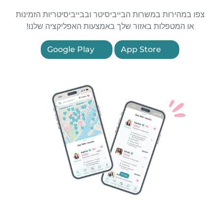
צפו במהירות במשרות הבייביסיטר ובבייביסיטריות הזמינות
או המטפלות באזור שלך באמצעות האפליקציה שלנו!
Google Play
App Store