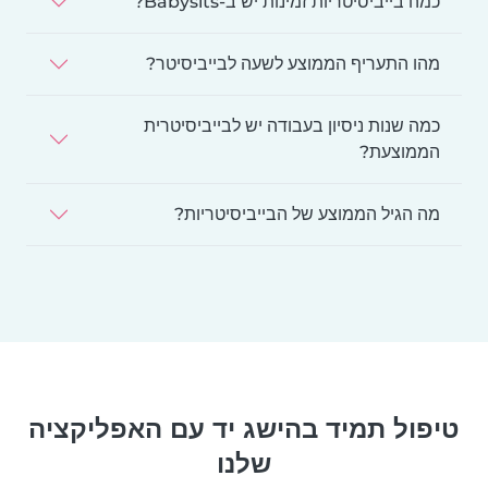
כמה בייביסיטריות זמינות יש ב-Babysits?
מהו התעריף הממוצע לשעה לבייביסיטר?
כמה שנות ניסיון בעבודה יש לבייביסיטרית
הממוצעת?
מה הגיל הממוצע של הבייביסיטריות?
טיפול תמיד בהישג יד עם האפליקציה
שלנו