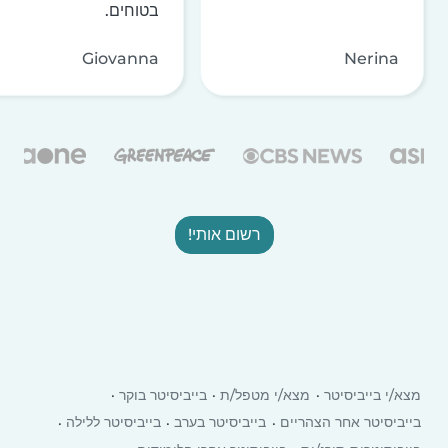
בטוחים.
Giovanna
Nerina
רשום אותי!
מצא/י בייביסיטר
מצא/י מטפל/ת
בייביסיטר בוקר
בייביסיטר אחר הצהריים
בייביסיטר בערב
בייביסיטר ללילה