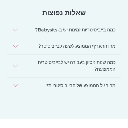
שאלות נפוצות
כמה בייביסיטריות זמינות יש ב-Babysits?
מהו התעריף הממוצע לשעה לבייביסיטר?
כמה שנות ניסיון בעבודה יש לבייביסיטרית
הממוצעת?
מה הגיל הממוצע של הבייביסיטריות?