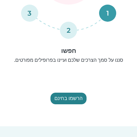
3
1
2
חפשו
סננו על סמך הצרכים שלכם ועיינו בפרופילים מפורטים.
הרשמו בחינם