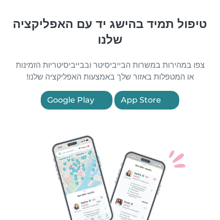
טיפול תמיד בהישג יד עם האפליקציה
שלנו
צפו במהירות במשרות הבייביסיטר ובבייביסיטריות הזמינות
או המטפלות באזור שלך באמצעות האפליקציה שלנו!
Google Play
App Store