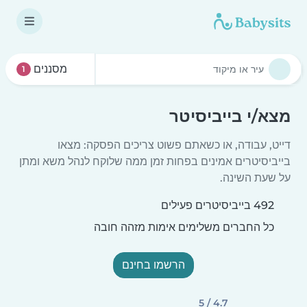
מסננים
1
מצא/י בייביסיטר
דייט, עבודה, או כשאתם פשוט צריכים הפסקה: מצאו
בייביסיטרים אמינים בפחות זמן ממה שלוקח לנהל משא ומתן
על שעת השינה.
492 בייביסיטרים פעילים
כל החברים משלימים אימות מזהה חובה
הרשמו בחינם
4.7 / 5