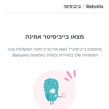
Babysits
בייביסיטר
מצאו בייביסיטר אמינה
מחפשים בייביסיטר? מצאו את הבייביסיטר המושלמת עבור
המשפחה שלך במהירות ובקלות באמצעות Babysits.