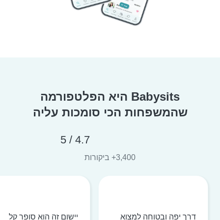
Babysits היא הפלטפורמה
שהמשפחות הכי סומכות עליה
4.7 / 5
3,400+ ביקורות
דרך יפה ובטוחה למצוא
יישום זה הוא סופר קל