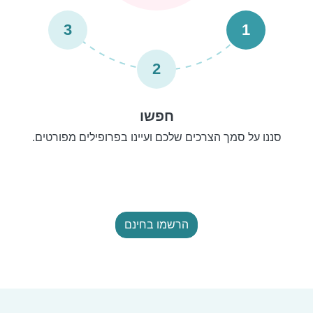
3
1
2
חפשו
סננו על סמך הצרכים שלכם ועיינו בפרופילים מפורטים.
הרשמו בחינם