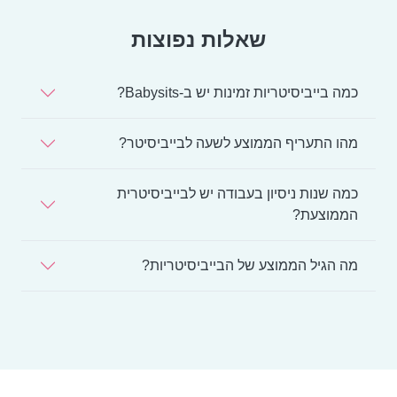
שאלות נפוצות
כמה בייביסיטריות זמינות יש ב-Babysits?
מהו התעריף הממוצע לשעה לבייביסיטר?
כמה שנות ניסיון בעבודה יש לבייביסיטרית
הממוצעת?
מה הגיל הממוצע של הבייביסיטריות?