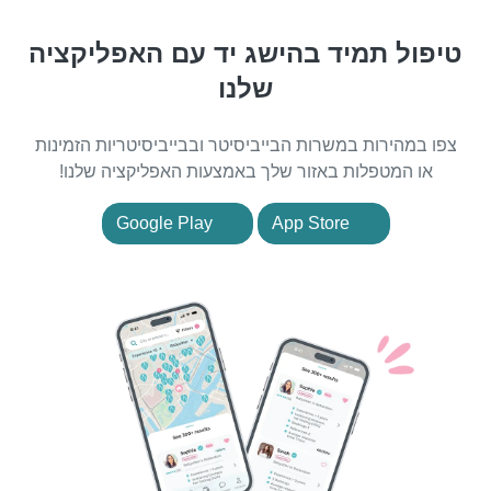
טיפול תמיד בהישג יד עם האפליקציה
שלנו
צפו במהירות במשרות הבייביסיטר ובבייביסיטריות הזמינות
או המטפלות באזור שלך באמצעות האפליקציה שלנו!
Google Play
App Store