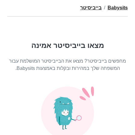
Babysits
בייביסיטר
מצאו בייביסיטר אמינה
מחפשים בייביסיטר? מצאו את הבייביסיטר המושלמת עבור
המשפחה שלך במהירות ובקלות באמצעות Babysits.