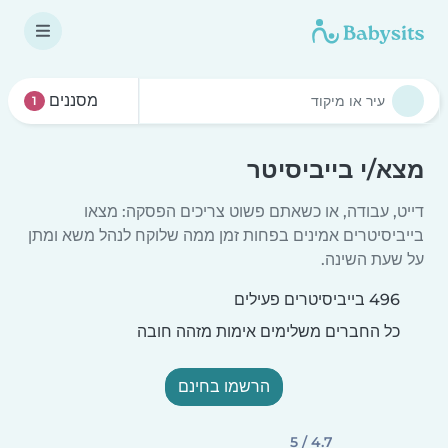
מסננים
1
מצא/י בייביסיטר
דייט, עבודה, או כשאתם פשוט צריכים הפסקה: מצאו
בייביסיטרים אמינים בפחות זמן ממה שלוקח לנהל משא ומתן
על שעת השינה.
496 בייביסיטרים פעילים
כל החברים משלימים אימות מזהה חובה
הרשמו בחינם
4.7 / 5