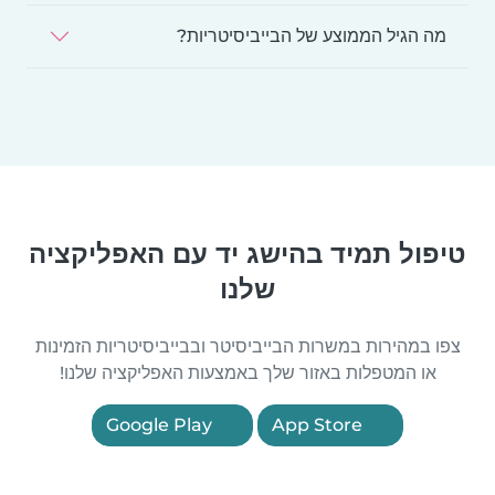
מה הגיל הממוצע של הבייביסיטריות?
טיפול תמיד בהישג יד עם האפליקציה
שלנו
צפו במהירות במשרות הבייביסיטר ובבייביסיטריות הזמינות
או המטפלות באזור שלך באמצעות האפליקציה שלנו!
Google Play
App Store