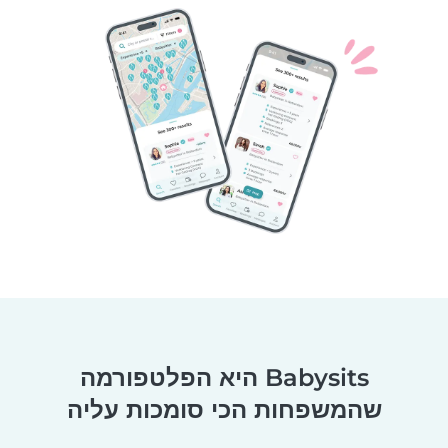
Babysits היא הפלטפורמה
שהמשפחות הכי סומכות עליה