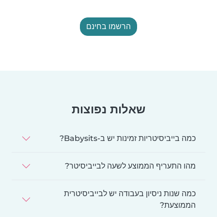
הרשמו בחינם
שאלות נפוצות
כמה בייביסיטריות זמינות יש ב-Babysits?
מהו התעריף הממוצע לשעה לבייביסיטר?
כמה שנות ניסיון בעבודה יש לבייביסיטרית
הממוצעת?