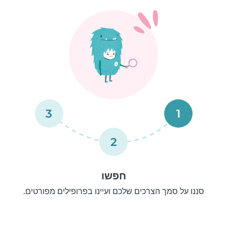
3
1
2
חפשו
סננו על סמך הצרכים שלכם ועיינו בפרופילים מפורטים.