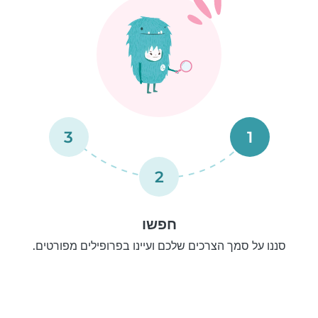
3
1
2
חפשו
סננו על סמך הצרכים שלכם ועיינו בפרופילים מפורטים.