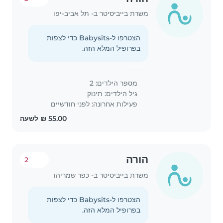
משרת בייביסיטר ב- תל אביב-יפו
הצטרפו ל-Babysits כדי לצפות
בפרופיל המלא הזה.
מספר הילדים: 2
גיל הילדים:
תינוק
פעילות אחרונה: לפני חודשיים
הורה
2
משרת בייביסיטר ב- כפר שמריהו
הצטרפו ל-Babysits כדי לצפות
בפרופיל המלא הזה.