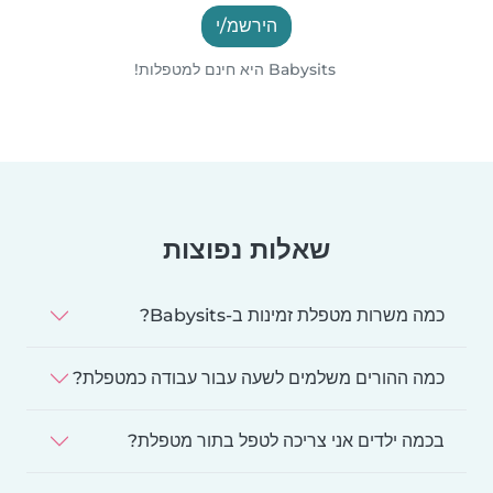
הירשמ/י
Babysits היא חינם למטפלות!
שאלות נפוצות
כמה משרות מטפלת זמינות ב-Babysits?
כמה ההורים משלמים לשעה עבור עבודה כמטפלת?
בכמה ילדים אני צריכה לטפל בתור מטפלת?