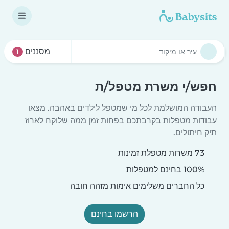
מסננים
1
חפש/י משרת מטפל/ת
העבודה המושלמת לכל מי שמטפל לילדים באהבה. מצאו
עבודות מטפלות בקרבתכם בפחות זמן ממה שלוקח לארוז
תיק חיתולים.
73 משרות מטפלת זמינות
100% בחינם למטפלות
כל החברים משלימים אימות מזהה חובה
הרשמו בחינם