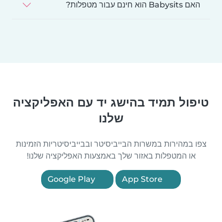
האם Babysits הוא חינם עבור מטפלות?
טיפול תמיד בהישג יד עם האפליקציה
שלנו
צפו במהירות במשרות הבייביסיטר ובבייביסיטריות הזמינות
או המטפלות באזור שלך באמצעות האפליקציה שלנו!
Google Play
App Store