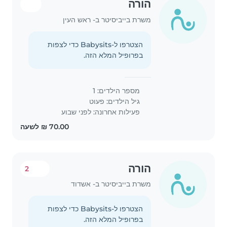
הורה
משרת בייביסיטר ב- ראש העין
הצטרפו ל-Babysits כדי לצפות
בפרופיל המלא הזה.
מספר הילדים: 1
גיל הילדים:
פעוט
פעילות אחרונה: לפני שבוע
הורה
2
משרת בייביסיטר ב- אשדוד
הצטרפו ל-Babysits כדי לצפות
בפרופיל המלא הזה.