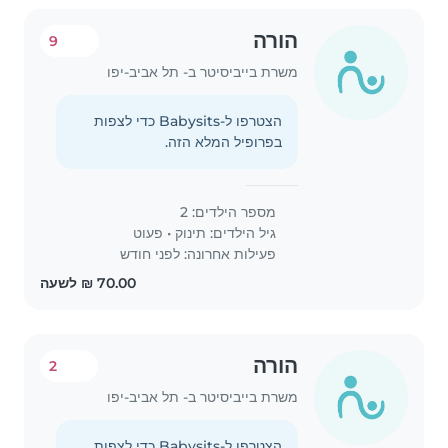
הורה
9
משרת בייביסיטר ב- תל אביב-יפו
הצטרפו ל-Babysits כדי לצפות
בפרופיל המלא הזה.
מספר הילדים: 2
גיל הילדים:
תינוק
•
פעוט
פעילות אחרונה: לפני חודש
הורה
2
משרת בייביסיטר ב- תל אביב-יפו
הצטרפו ל-Babysits כדי לצפות