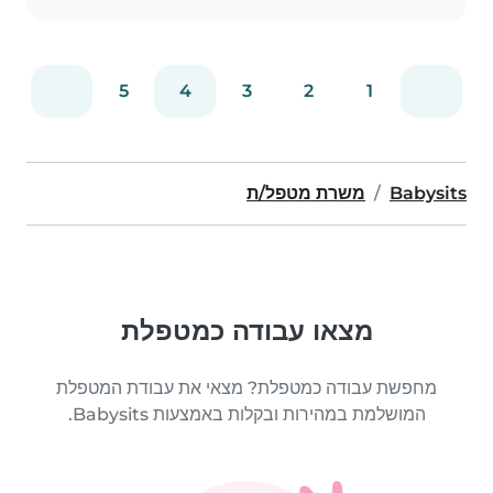
5
4
3
2
1
Babysits
משרת מטפל/ת
מצאו עבודה כמטפלת
מחפשת עבודה כמטפלת? מצאי את עבודת המטפלת
המושלמת במהירות ובקלות באמצעות Babysits.