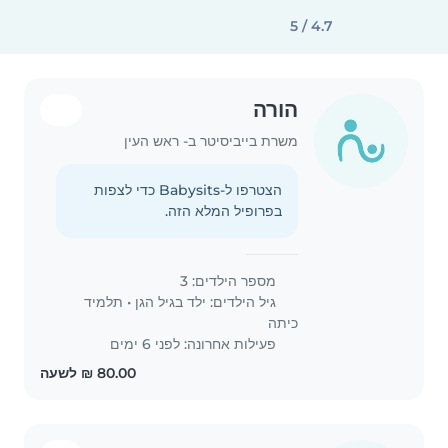
4.7 / 5
הורה
משרת בייביסיטר ב- ראש העין
הצטרפו ל-Babysits כדי לצפות
בפרופיל המלא הזה.
מספר הילדים: 3
גיל הילדים:
ילד בגיל הגן
•
תלמיד
כיתה
פעילות אחרונה: לפני 6 ימים