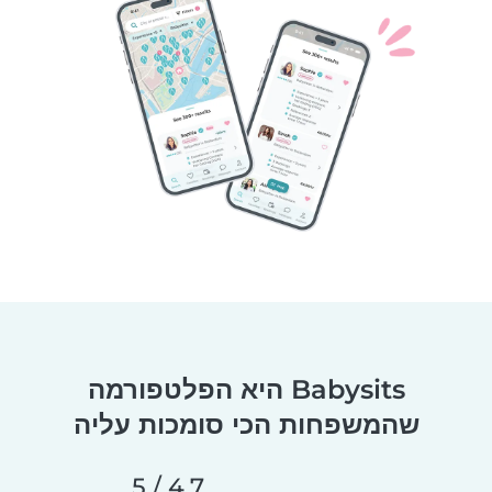
Babysits היא הפלטפורמה
שהמשפחות הכי סומכות עליה
4.7 / 5