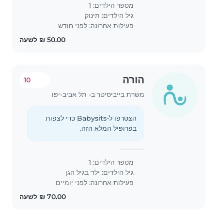
מספר הילדים: 1
גיל הילדים:
תינוק
פעילות אחרונה: לפני חודש
הורה
10
משרת בייביסיטר ב- תל אביב-יפו
הצטרפו ל-Babysits כדי לצפות
בפרופיל המלא הזה.
מספר הילדים: 1
גיל הילדים:
ילד בגיל הגן
פעילות אחרונה: לפני יומיים