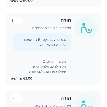
הורה
1
משרת בייביסיטר ב- הרצליה
הצטרפו ל-Babysits כדי לצפות
בפרופיל המלא הזה.
מספר הילדים: 2
גיל הילדים:
תלמיד כיתה
פעילות אחרונה: לפני חודש
הורה
3
משרת בייביסיטר ב- נתניה