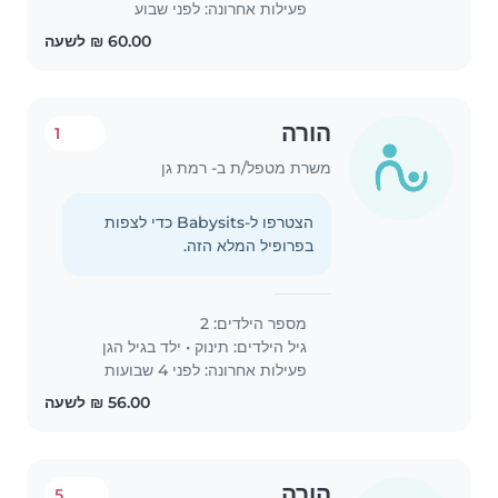
פעילות אחרונה: לפני שבוע
הורה
1
משרת מטפל/ת ב- רמת גן
הצטרפו ל-Babysits כדי לצפות
בפרופיל המלא הזה.
מספר הילדים: 2
גיל הילדים:
תינוק
•
ילד בגיל הגן
פעילות אחרונה: לפני 4 שבועות
הורה
5