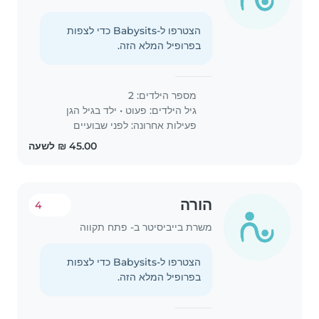
הצטרפו ל-Babysits כדי לצפות
בפרופיל המלא הזה.
מספר הילדים: 2
גיל הילדים:
פעוט
•
ילד בגיל הגן
פעילות אחרונה: לפני שבועיים
הורה
4
משרת בייביסיטר ב- פתח תקווה
הצטרפו ל-Babysits כדי לצפות
בפרופיל המלא הזה.