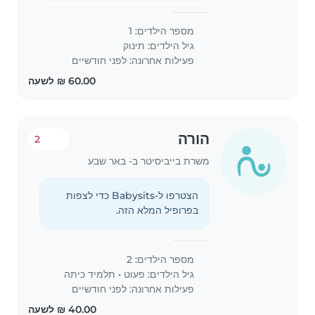
מספר הילדים: 1
גיל הילדים:
תינוק
פעילות אחרונה: לפני חודשיים
הורה
2
משרת בייביסיטר ב- באר שבע
הצטרפו ל-Babysits כדי לצפות
בפרופיל המלא הזה.
מספר הילדים: 2
גיל הילדים:
פעוט
•
תלמיד כיתה
פעילות אחרונה: לפני חודשיים