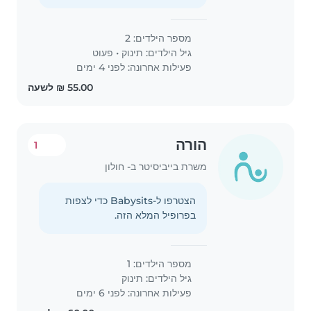
מספר הילדים: 2
גיל הילדים:
תינוק
•
פעוט
פעילות אחרונה: לפני 4 ימים
הורה
1
משרת בייביסיטר ב- חולון
הצטרפו ל-Babysits כדי לצפות
בפרופיל המלא הזה.
מספר הילדים: 1
גיל הילדים:
תינוק
פעילות אחרונה: לפני 6 ימים