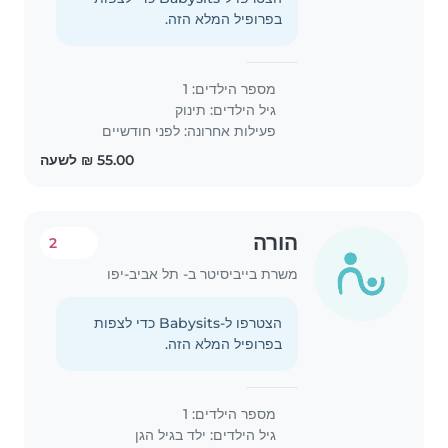
בפרופיל המלא הזה.
מספר הילדים: 1
גיל הילדים:
תינוק
פעילות אחרונה: לפני חודשיים
הורה
2
משרת בייביסיטר ב- תל אביב-יפו
הצטרפו ל-Babysits כדי לצפות
בפרופיל המלא הזה.
מספר הילדים: 1
גיל הילדים:
ילד בגיל הגן