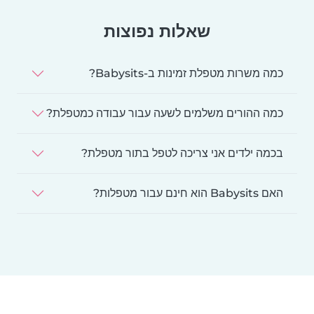
שאלות נפוצות
כמה משרות מטפלת זמינות ב-Babysits?
כמה ההורים משלמים לשעה עבור עבודה כמטפלת?
בכמה ילדים אני צריכה לטפל בתור מטפלת?
האם Babysits הוא חינם עבור מטפלות?