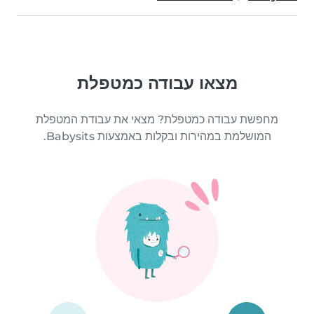
מצאו עבודה כמטפלת
מחפשת עבודה כמטפלת? מצאי את עבודת המטפלת
המושלמת במהירות ובקלות באמצעות Babysits.