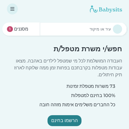
מסננים
1
חפש/י משרת מטפל/ת
העבודה המושלמת לכל מי שמטפל לילדים באהבה. מצאו
עבודות מטפלות בקרבתכם בפחות זמן ממה שלוקח לארוז
תיק חיתולים.
73 משרות מטפלת זמינות
100% בחינם למטפלות
כל החברים משלימים אימות מזהה חובה
הרשמו בחינם