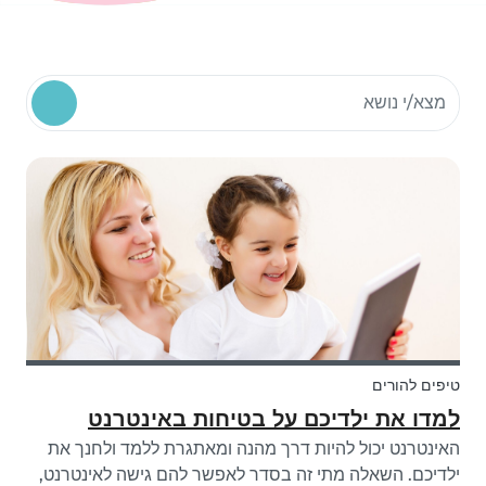
חיפוש משאבים קהילתיים
טיפים להורים
למדו את ילדיכם על בטיחות באינטרנט
האינטרנט יכול להיות דרך מהנה ומאתגרת ללמד ולחנך את
ילדיכם. השאלה מתי זה בסדר לאפשר להם גישה לאינטרנט,