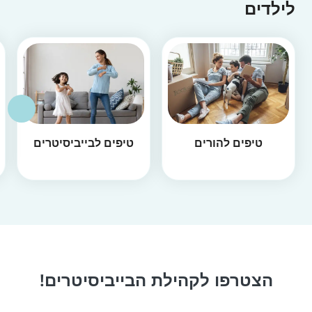
לילדים
טיפים להורים
טיפים לבייביסיטרים
הצטרפו לקהילת הבייביסיטרים!