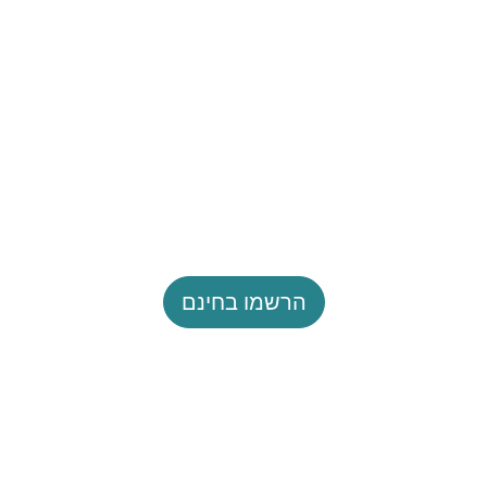
הרשמו בחינם