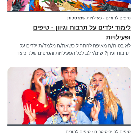
טיפים להורים • פעילויות שמרטפות
לימוד ילדים על תרבות וגיוון - טיפים
ופעילויות
לא בטוח/ה מאיפה להתחיל כשאת/ה מלמד/ת ילדים על
תרבות וגיוון? שימ/י לב לכל הפעילויות והטיפים שלנו כיצד
להציג לילדך גיוון!
טיפים לבייביסיטרים • טיפים להורים