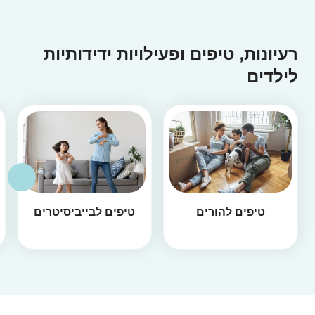
רעיונות, טיפים ופעילויות ידידותיות
לילדים
טיפים להורים
טיפים לבייביסיטרים