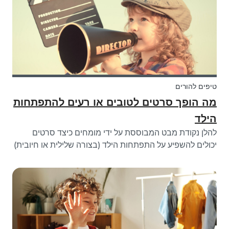
טיפים להורים
מה הופך סרטים לטובים או רעים להתפתחות
הילד
להלן נקודת מבט המבוססת על ידי מומחים כיצד סרטים
יכולים להשפיע על התפתחות הילד (בצורה שלילית או חיובית)
וכיצד הסרט בכלל יכול להשפיע על נקודת המבט שלו.