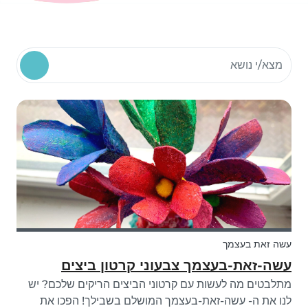
חיפוש משאבים קהילתיים
עשה זאת בעצמך
עשה-זאת-בעצמך צבעוני קרטון ביצים
מתלבטים מה לעשות עם קרטוני הביצים הריקים שלכם? יש
לנו את ה- עשה-זאת-בעצמך המושלם בשבילך! הפכו את