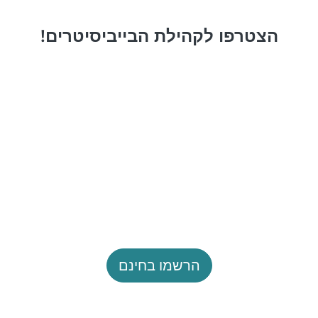
הצטרפו לקהילת הבייביסיטרים!
הרשמו בחינם