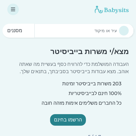
מסננים
מצא/י משרות בייביסיטר
העבודה המושלמת כדי להרוויח כסף בעשיית מה שאתה
אוהב. מצא עבודות בייביסיטר בסביבתך, בתנאים שלך.
203 משרות בייביסיטר זמינות
100% חינם לבייביסיטריות
כל החברים משלימים אימות מזהה חובה
הרשמו בחינם