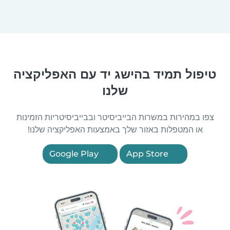
טיפול תמיד בהישג יד עם האפליקציה
שלנו
צפו במהירות במשרות הבייביסיטר ובבייביסיטריות הזמינות
או המטפלות באזור שלך באמצעות האפליקציה שלנו!
Google Play
App Store