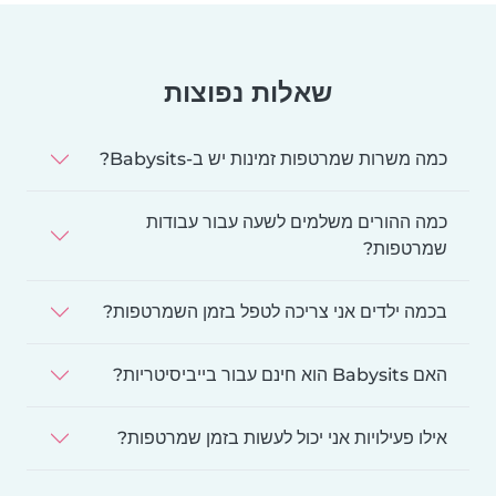
שאלות נפוצות
כמה משרות שמרטפות זמינות יש ב-Babysits?
כמה ההורים משלמים לשעה עבור עבודות
שמרטפות?
בכמה ילדים אני צריכה לטפל בזמן השמרטפות?
האם Babysits הוא חינם עבור בייביסיטריות?
אילו פעילויות אני יכול לעשות בזמן שמרטפות?