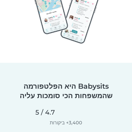
Babysits היא הפלטפורמה
שהמשפחות הכי סומכות עליה
4.7 / 5
3,400+ ביקורות