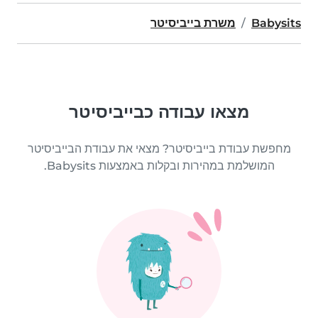
Babysits
משרת בייביסיטר
מצאו עבודה כבייביסיטר
מחפשת עבודת בייביסיטר? מצאי את עבודת הבייביסיטר
המושלמת במהירות ובקלות באמצעות Babysits.