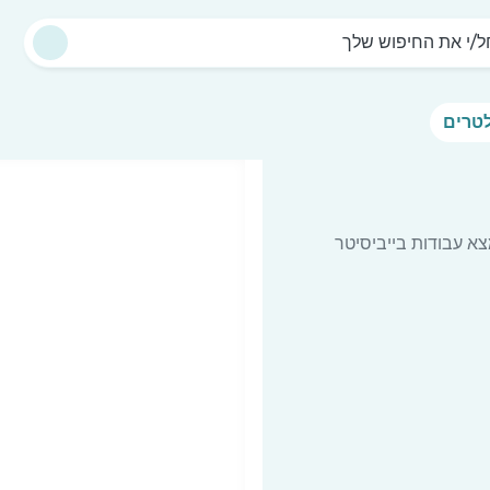
/י את החיפוש שלך
א עבודות בייביסיטר