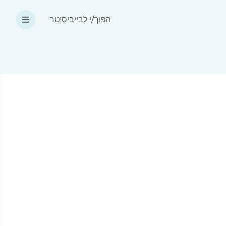
הפוך/י לבייביסיטר