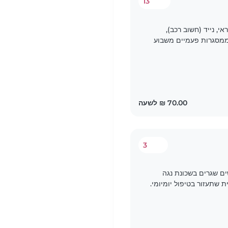
13
 נייד (חשוב רכב),
 ממסגרות פעמיים משבוע
3
ים שגרים בשכונת נגה
שתעזור בטיפול יומיומי.
ת