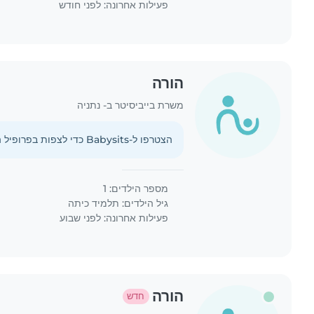
פעילות אחרונה: לפני חודש
הורה
משרת בייביסיטר ב- נתניה
הצטרפו ל-Babysits כדי לצפות בפרופיל המלא הזה.
מספר הילדים: 1
גיל הילדים:
תלמיד כיתה
פעילות אחרונה: לפני שבוע
הורה
חדש