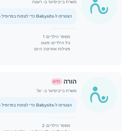
משרת בייביסיטר ב- רעננה
הצטרפו ל-Babysits כדי לצפות בפרופיל המלא הזה.
מספר הילדים: 1
גיל הילדים:
פעוט
פעילות אחרונה: היום
הורה
חדש
משרת בייביסיטר ב- יגל
הצטרפו ל-Babysits כדי לצפות בפרופיל המלא הזה.
מספר הילדים: 2